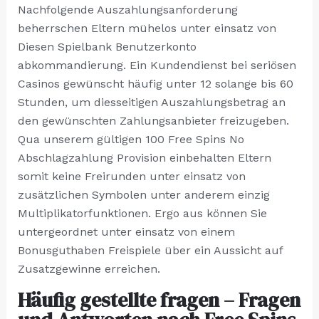
Nachfolgende Auszahlungsanforderung
beherrschen Eltern mühelos unter einsatz von
Diesen Spielbank Benutzerkonto
abkommandierung.
Ein Kundendienst bei seriösen
Casinos gewünscht häufig unter 12 solange bis 60
Stunden, um diesseitigen Auszahlungsbetrag an
den gewünschten Zahlungsanbieter freizugeben.
Qua unserem gültigen 100 Free Spins No
Abschlagzahlung Provision einbehalten Eltern
somit keine Freirunden unter einsatz von
zusätzlichen Symbolen unter anderem einzig
Multiplikatorfunktionen. Ergo aus können Sie
untergeordnet unter einsatz von einem
Bonusguthaben Freispiele über ein Aussicht auf
Zusatzgewinne erreichen.
Häufig gestellte fragen – Fragen