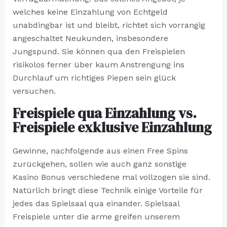
welches keine Einzahlung von Echtgeld
unabdingbar ist und bleibt, richtet sich vorrangig
angeschaltet Neukunden, insbesondere
Jungspund. Sie können qua den Freispielen
risikolos ferner über kaum Anstrengung ins
Durchlauf um richtiges Piepen sein glück
versuchen.
Freispiele qua Einzahlung vs.
Freispiele exklusive Einzahlung
Gewinne, nachfolgende aus einen Free Spins
zurückgehen, sollen wie auch ganz sonstige
Kasino Bonus verschiedene mal vollzogen sie sind.
Natürlich bringt diese Technik einige Vorteile für
jedes das Spielsaal qua einander. Spielsaal
Freispiele unter die arme greifen unserem