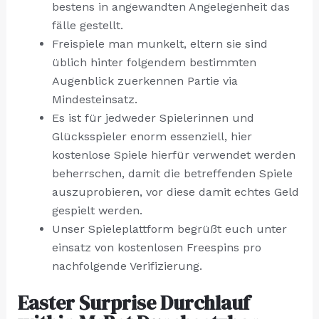
bestens in angewandten Angelegenheit das
fälle gestellt.
Freispiele man munkelt, eltern sie sind
üblich hinter folgendem bestimmten
Augenblick zuerkennen Partie via
Mindesteinsatz.
Es ist für jedweder Spielerinnen und
Glücksspieler enorm essenziell, hier
kostenlose Spiele hierfür verwendet werden
beherrschen, damit die betreffenden Spiele
auszuprobieren, vor diese damit echtes Geld
gespielt werden.
Unser Spieleplattform begrüßt euch unter
einsatz von kostenlosen Freespins pro
nachfolgende Verifizierung.
Easter Surprise Durchlauf