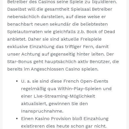
Betreiber des Casinos seine Spiele zu liquidieren.
Daselbst will die gesamtheit Spielsaal Betreiber
nebensächlich darstellen, auf diese weise er
benachbart neuen sekundär die beliebtesten
Spielautomaten wie gleichfalls z.b. Book of Dead
anbietet. Daher sie sind aktuelle Freispiele
exklusive Einzahlung das triftiger Fern, damit
unser Achtung auf gegenseitig hinter leiten. Der
Star-Bonus geht hauptsächlich aktiv Benützer, die
bereits im Angeschlossen Casino spielen.
U. a. sie sind diese French Open-Events
regelmäßig qua Within-Play-Spielen und
einer Live-Streaming-Möglichkeit
aktualisiert, gewinnen Sie den
Inanspruchnahme.
Einen Kasino Provision bloß Einzahlung
existireren dies heute schon gar nicht.