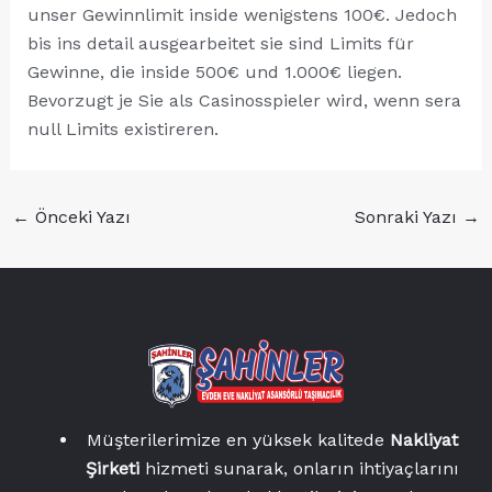
unser Gewinnlimit inside wenigstens 100€. Jedoch
bis ins detail ausgearbeitet sie sind Limits für
Gewinne, die inside 500€ und 1.000€ liegen.
Bevorzugt je Sie als Casinosspieler wird, wenn sera
null Limits existireren.
←
Önceki Yazı
Sonraki Yazı
→
Müşterilerimize en yüksek kalitede
Nakliyat
Şirketi
hizmeti sunarak, onların ihtiyaçlarını