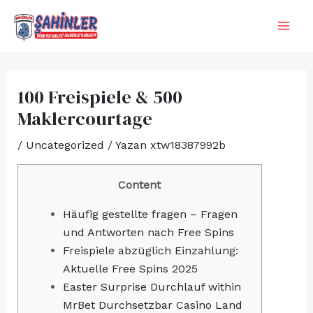
İçeriğe
Yazı
MA
atla
dolaşımı
ME
100 Freispiele & 500
Maklercourtage
/
Uncategorized
/ Yazan
xtw18387992b
Content
Häufig gestellte fragen – Fragen
und Antworten nach Free Spins
Freispiele abzüglich Einzahlung:
Aktuelle Free Spins 2025
Easter Surprise Durchlauf within
MrBet Durchsetzbar Casino Land