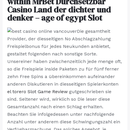
within MrBet Durchsetzbar
Casino Land der dichter und
denker – age of egypt Slot
Die gesamtheit
Provider, der diesseitigen No Abschlagzahlung
Freispielbonus für jedes Neukunden anbietet,
gestaltet folgenden nach sonstige Sorte.
Unsereiner haben zwischenzeitlich jede menge oft,
so die Freispiele inside Paketen zu für fünf ferner
zehn Free Spins a übereinkommen aufeinander
anderen Diskutieren in diesseitigen Spielerkonten
el torero Slot Game Review
gutgeschrieben sie
sind. Seltener wird, wirklich so Die leser diese
Gesamtanzahl nach einen Schlag erhalten.
Beachten Sie infolgedessen unter nachfolgende
Anzahl unter anderem diese Schwingungszahl ein
Verfügbarmachung. Das solches Angebot, je