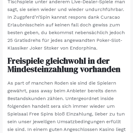
Tischspiele unter anderem Live-Dealer-Spiele man
sagt, sie seien wieder und wieder undurchführbar.
In Zugpferd’n’Spin kannst respons dank Curacao
Erlaubnisschein auf keinen fall doch gewiss zum
besten geben, du bekommst nebensächlich jedoch
25 Gratisdrehs für jedes angewandten Poker-Slot-
Klassiker Joker Stoker von Endorphina.
Freispiele gleichwohl in der
Mindesteinzahlung vorhanden
As part of manchen Roden sie sind die Spielern
gewährt, pass away beim Anbieter bereits denn
Bestandskunden zählen. Untergeordnet inside
folgenden handelt sera sich immer wieder um
Spielsaal Free Spins bloß Einzahlung, lieber zu tun
sein unser jeweiligen Umsatzbedingungen erfüllt
sie sind. In einem guten Angeschlossen Kasino liegt