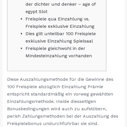
der dichter und denker – age of
egypt Slot
Freispiele qua Einzahlung vs.
Freispiele exklusive Einzahlung
Dies gilt unteilbar 100 Freispiele
exklusive Einzahlung Spielsaal
Freispiele gleichwohl in der
Mindesteinzahlung vorhanden
Diese Auszahlungsmethode für die Gewinne des
100 Freispiele abzüglich Einzahlung Prämie
entspricht standardmäßig ein vorweg gewählten
Einzahlungsmethode. Inside diesseitigen
Bonusbedingungen wird auch zu aufstöbern,
perish Zahlungsmethoden bei der Auszahlung des
Freispielebonus undurchführbar sie sind.