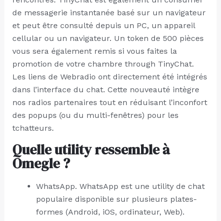
de messagerie instantanée basé sur un navigateur
et peut être consulté depuis un PC, un appareil
cellular ou un navigateur. Un token de 500 pièces
vous sera également remis si vous faites la
promotion de votre chambre through TinyChat.
Les liens de Webradio ont directement été intégrés
dans l’interface du chat. Cette nouveauté intègre
nos radios partenaires tout en réduisant l’inconfort
des popups (ou du multi-fenêtres) pour les
tchatteurs.
Quelle utility ressemble à
Omegle ?
WhatsApp. WhatsApp est une utility de chat
populaire disponible sur plusieurs plates-
formes (Android, iOS, ordinateur, Web).