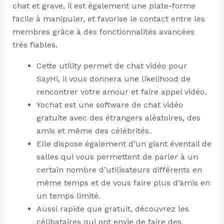
chat et grave, il est également une plate-forme
facile à manipuler, et favorise le contact entre les
membres grâce à des fonctionnalités avancées
très fiables.
Cette utility permet de chat vidéo pour
SayHi, il vous donnera une likelihood de
rencontrer votre amour et faire appel vidéo.
Yochat est une software de chat vidéo
gratuite avec des étrangers aléatoires, des
amis et même des célébrités.
Elle dispose également d’un giant éventail de
salles qui vous permettent de parler à un
certain nombre d’utilisateurs différents en
même temps et de vous faire plus d’amis en
un temps limité.
Aussi rapide que gratuit, découvrez les
célibataires qui ont envie de faire des