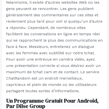
Néanmoins, il existe d’autres websites Web où les
gens peuvent se rencontrer. Les gens publient
généralement des commentaires sur ces sites et
reviennent plus tard pour voir si quelqu’un d’autre
a répondu. Cependant, de nombreux sites
facilitent les conversations en ligne en temps réel
qui se rapprochent le plus des communications en
face à face. Messieurs, entretenez un dialogue
avec les femmes avec subtilité sur notre tchat.
Pour avoir une entrevue en caméra vidéo, ayez
une présentation correcte si vous désirez avoir un
maximum de tchat cam et de contact. Le service
ChatRandom est un endroit merveilleux,
capricieux et plein de monde où les utilisateurs
partagent toutes sortes d’informations.
Un Programme Gratuit Pour Android,
Par Dilse Group