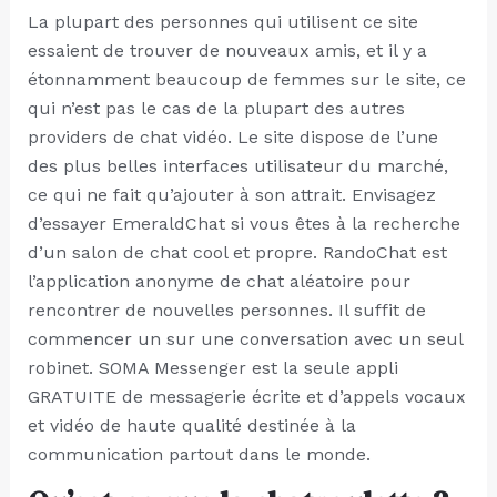
La plupart des personnes qui utilisent ce site
essaient de trouver de nouveaux amis, et il y a
étonnamment beaucoup de femmes sur le site, ce
qui n’est pas le cas de la plupart des autres
providers de chat vidéo. Le site dispose de l’une
des plus belles interfaces utilisateur du marché,
ce qui ne fait qu’ajouter à son attrait. Envisagez
d’essayer EmeraldChat si vous êtes à la recherche
d’un salon de chat cool et propre. RandoChat est
l’application anonyme de chat aléatoire pour
rencontrer de nouvelles personnes. Il suffit de
commencer un sur une conversation avec un seul
robinet. SOMA Messenger est la seule appli
GRATUITE de messagerie écrite et d’appels vocaux
et vidéo de haute qualité destinée à la
communication partout dans le monde.