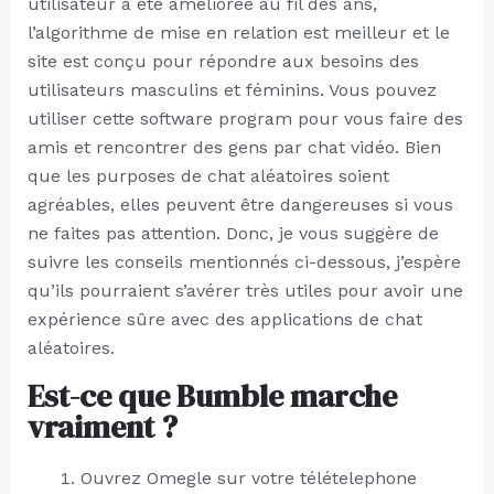
utilisateur a été améliorée au fil des ans,
l’algorithme de mise en relation est meilleur et le
site est conçu pour répondre aux besoins des
utilisateurs masculins et féminins. Vous pouvez
utiliser cette software program pour vous faire des
amis et rencontrer des gens par chat vidéo. Bien
que les purposes de chat aléatoires soient
agréables, elles peuvent être dangereuses si vous
ne faites pas attention. Donc, je vous suggère de
suivre les conseils mentionnés ci-dessous, j’espère
qu’ils pourraient s’avérer très utiles pour avoir une
expérience sûre avec des applications de chat
aléatoires.
Est-ce que Bumble marche
vraiment ?
Ouvrez Omegle sur votre télételephone