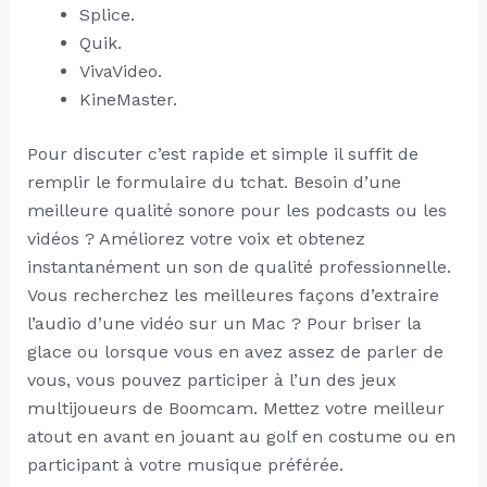
Splice.
Quik.
VivaVideo.
KineMaster.
Pour discuter c’est rapide et simple il suffit de
remplir le formulaire du tchat. Besoin d’une
meilleure qualité sonore pour les podcasts ou les
vidéos ? Améliorez votre voix et obtenez
instantanément un son de qualité professionnelle.
Vous recherchez les meilleures façons d’extraire
l’audio d’une vidéo sur un Mac ? Pour briser la
glace ou lorsque vous en avez assez de parler de
vous, vous pouvez participer à l’un des jeux
multijoueurs de Boomcam. Mettez votre meilleur
atout en avant en jouant au golf en costume ou en
participant à votre musique préférée.