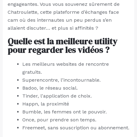
engageantes. Vous vous souvenez sûrement de
Chatroulette, cette plateforme d’échanges face
cam où des internautes un peu perdus s’en
allaient discuter… et plus si affinités ?
Quelle est la meilleure utility
pour regarder les vidéos ?
Les meilleurs websites de rencontre
gratuits.
Superencontre, l'incontournable.
Badoo, le réseau social.
Tinder, l'application de choix.
Happn, la proximité
Bumble, les femmes ont le pouvoir.
Once, pour prendre son temps.
Freemeet, sans souscription ou abonnement.