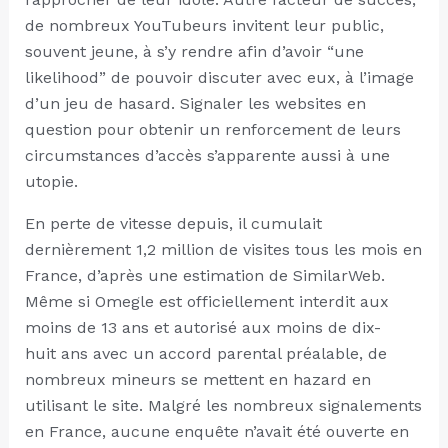
de nombreux YouTubeurs invitent leur public,
souvent jeune, à s’y rendre afin d’avoir “une
likelihood” de pouvoir discuter avec eux, à l’image
d’un jeu de hasard. Signaler les websites en
question pour obtenir un renforcement de leurs
circumstances d’accès s’apparente aussi à une
utopie.
En perte de vitesse depuis, il cumulait
dernièrement 1,2 million de visites tous les mois en
France, d’après une estimation de SimilarWeb.
Même si Omegle est officiellement interdit aux
moins de 13 ans et autorisé aux moins de dix-
huit ans avec un accord parental préalable, de
nombreux mineurs se mettent en hazard en
utilisant le site. Malgré les nombreux signalements
en France, aucune enquête n’avait été ouverte en