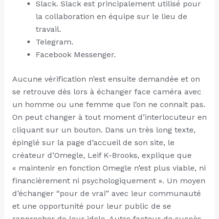
Slack. Slack est principalement utilisé pour
la collaboration en équipe sur le lieu de
travail.
Telegram.
Facebook Messenger.
Aucune vérification n’est ensuite demandée et on
se retrouve dès lors à échanger face caméra avec
un homme ou une femme que l’on ne connait pas.
On peut changer à tout moment d’interlocuteur en
cliquant sur un bouton. Dans un très long texte,
épinglé sur la page d’accueil de son site, le
créateur d’Omegle, Leif K-Brooks, explique que
« maintenir en fonction Omegle n’est plus viable, ni
financièrement ni psychologiquement ». Un moyen
d’échanger “pour de vrai” avec leur communauté
et une opportunité pour leur public de se
rapprocher de leur idole. Autre facteur de succès,