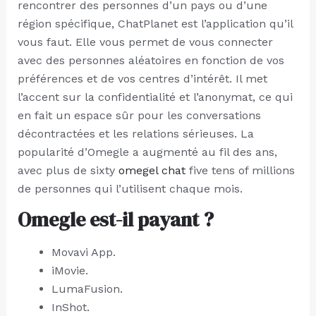
rencontrer des personnes d’un pays ou d’une
région spécifique, ChatPlanet est l’application qu’il
vous faut. Elle vous permet de vous connecter
avec des personnes aléatoires en fonction de vos
préférences et de vos centres d’intérêt. Il met
l’accent sur la confidentialité et l’anonymat, ce qui
en fait un espace sûr pour les conversations
décontractées et les relations sérieuses. La
popularité d’Omegle a augmenté au fil des ans,
avec plus de sixty
omegel chat
five tens of millions
de personnes qui l’utilisent chaque mois.
Omegle est-il payant ?
Movavi App.
iMovie.
LumaFusion.
InShot.