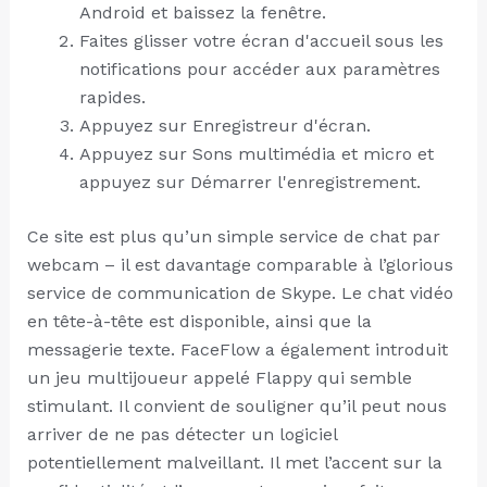
Android et baissez la fenêtre.
Faites glisser votre écran d'accueil sous les
notifications pour accéder aux paramètres
rapides.
Appuyez sur Enregistreur d'écran.
Appuyez sur Sons multimédia et micro et
appuyez sur Démarrer l'enregistrement.
Ce site est plus qu’un simple service de chat par
webcam – il est davantage comparable à l’glorious
service de communication de Skype. Le chat vidéo
en tête-à-tête est disponible, ainsi que la
messagerie texte. FaceFlow a également introduit
un jeu multijoueur appelé Flappy qui semble
stimulant. Il convient de souligner qu’il peut nous
arriver de ne pas détecter un logiciel
potentiellement malveillant. Il met l’accent sur la