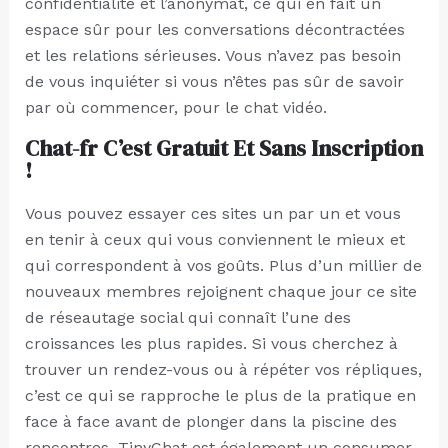
confidentialité et l’anonymat, ce qui en fait un
espace sûr pour les conversations décontractées
et les relations sérieuses. Vous n’avez pas besoin
de vous inquiéter si vous n’êtes pas sûr de savoir
par où commencer, pour le chat vidéo.
Chat-fr C’est Gratuit Et Sans Inscription
!
Vous pouvez essayer ces sites un par un et vous
en tenir à ceux qui vous conviennent le mieux et
qui correspondent à vos goûts. Plus d’un millier de
nouveaux membres rejoignent chaque jour ce site
de réseautage social qui connaît l’une des
croissances les plus rapides. Si vous cherchez à
trouver un rendez-vous ou à répéter vos répliques,
c’est ce qui se rapproche le plus de la pratique en
face à face avant de plonger dans la piscine des
rencontres. TinyChat est également un consumer