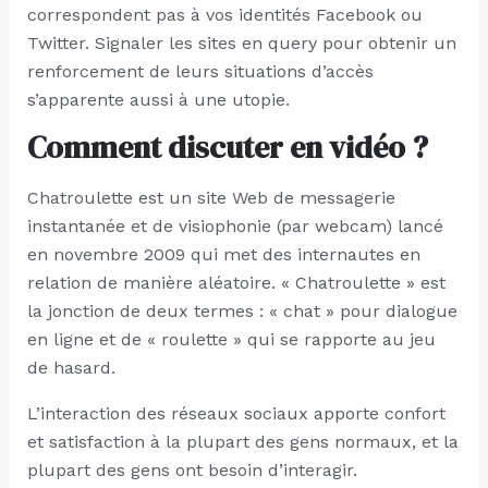
correspondent pas à vos identités Facebook ou
Twitter. Signaler les sites en query pour obtenir un
renforcement de leurs situations d’accès
s’apparente aussi à une utopie.
Comment discuter en vidéo ?
Chatroulette est un site Web de messagerie
instantanée et de visiophonie (par webcam) lancé
en novembre 2009 qui met des internautes en
relation de manière aléatoire. « Chatroulette » est
la jonction de deux termes : « chat » pour dialogue
en ligne et de « roulette » qui se rapporte au jeu
de hasard.
L’interaction des réseaux sociaux apporte confort
et satisfaction à la plupart des gens normaux, et la
plupart des gens ont besoin d’interagir.