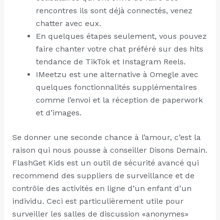
rencontres ils sont déjà connectés, venez
chatter avec eux.
En quelques étapes seulement, vous pouvez
faire chanter votre chat préféré sur des hits
tendance de TikTok et Instagram Reels.
IMeetzu est une alternative à Omegle avec
quelques fonctionnalités supplémentaires
comme l’envoi et la réception de paperwork
et d’images.
Se donner une seconde chance à l’amour, c’est la
raison qui nous pousse à conseiller Disons Demain.
FlashGet Kids est un outil de sécurité avancé qui
recommend des suppliers de surveillance et de
contrôle des activités en ligne d’un enfant d’un
individu. Ceci est particulièrement utile pour
surveiller les salles de discussion «anonymes»