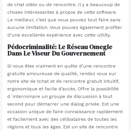
de chat vidéo ou de rencontre. Il y a beaucoup de
choses intéressantes à propos de cette software.
Le meilleur, c’est que vous pouvez tout faire sans
aucune limitation. Vous pouvez également profiter
d’une excellente expérience avec cette utility.
Pédocriminalité: Le Réseau Omegle
Dans Le Viseur Du Gouvernement
Si vous êtes vraiment en quête d’une rencontre
gratuite amoureuse de qualité, rendez vous sur
notre site de tchat et de rencontre gratuit intuitif,
ergonomique et facile d’accès. Offre la possibilité
d`interrompre un groupe de discussion à tout
second pour démarrer une dialog privée. Est une
occasion unique de faire connaissance rapidement
et facilement avec des célibataires de toutes les
régions et tous les âges. Est un site de rencontre