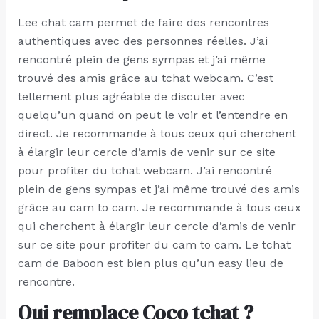
Lee chat cam permet de faire des rencontres
authentiques avec des personnes réelles. J’ai
rencontré plein de gens sympas et j’ai même
trouvé des amis grâce au tchat webcam. C’est
tellement plus agréable de discuter avec
quelqu’un quand on peut le voir et l’entendre en
direct. Je recommande à tous ceux qui cherchent
à élargir leur cercle d’amis de venir sur ce site
pour profiter du tchat webcam. J’ai rencontré
plein de gens sympas et j’ai même trouvé des amis
grâce au cam to cam. Je recommande à tous ceux
qui cherchent à élargir leur cercle d’amis de venir
sur ce site pour profiter du cam to cam. Le tchat
cam de Baboon est bien plus qu’un easy lieu de
rencontre.
Qui remplace Coco tchat ?