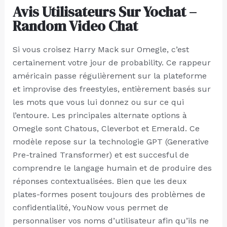
Avis Utilisateurs Sur Yochat –
Random Video Chat
Si vous croisez Harry Mack sur Omegle, c’est
certainement votre jour de probability. Ce rappeur
américain passe régulièrement sur la plateforme
et improvise des freestyles, entièrement basés sur
les mots que vous lui donnez ou sur ce qui
l’entoure. Les principales alternate options à
Omegle sont Chatous, Cleverbot et Emerald. Ce
modèle repose sur la technologie GPT (Generative
Pre-trained Transformer) et est succesful de
comprendre le langage humain et de produire des
réponses contextualisées. Bien que les deux
plates-formes posent toujours des problèmes de
confidentialité, YouNow vous permet de
personnaliser vos noms d’utilisateur afin qu’ils ne