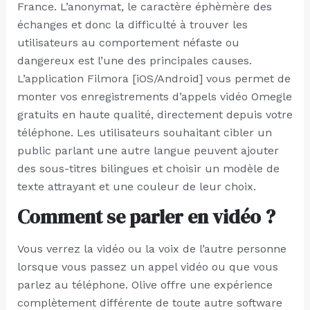
France. L’anonymat, le caractère éphèmère des
échanges et donc la difficulté à trouver les
utilisateurs au comportement néfaste ou
dangereux est l’une des principales causes.
L’application Filmora [iOS/Android] vous permet de
monter vos enregistrements d’appels vidéo Omegle
gratuits en haute qualité, directement depuis votre
téléphone. Les utilisateurs souhaitant cibler un
public parlant une autre langue peuvent ajouter
des sous-titres bilingues et choisir un modèle de
texte attrayant et une couleur de leur choix.
Comment se parler en vidéo ?
Vous verrez la vidéo ou la voix de l’autre personne
lorsque vous passez un appel vidéo ou que vous
parlez au téléphone. Olive offre une expérience
complètement différente de toute autre software