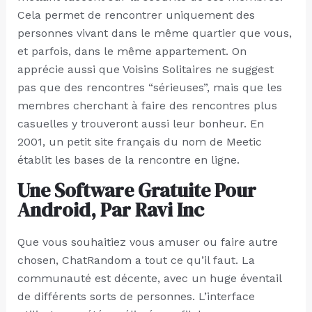
Cela permet de rencontrer uniquement des
personnes vivant dans le même quartier que vous,
et parfois, dans le même appartement. On
apprécie aussi que Voisins Solitaires ne suggest
pas que des rencontres “sérieuses”, mais que les
membres cherchant à faire des rencontres plus
casuelles y trouveront aussi leur bonheur. En
2001, un petit site français du nom de Meetic
établit les bases de la rencontre en ligne.
Une Software Gratuite Pour
Android, Par Ravi Inc
Que vous souhaitiez vous amuser ou faire autre
chosen, ChatRandom a tout ce qu’il faut. La
communauté est décente, avec un huge éventail
de différents sorts de personnes. L’interface