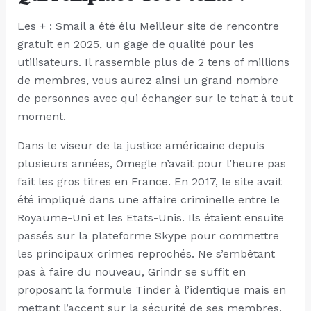
Les + : Smail a été élu Meilleur site de rencontre
gratuit en 2025, un gage de qualité pour les
utilisateurs. Il rassemble plus de 2 tens of millions
de membres, vous aurez ainsi un grand nombre
de personnes avec qui échanger sur le tchat à tout
moment.
Dans le viseur de la justice américaine depuis
plusieurs années, Omegle n’avait pour l’heure pas
fait les gros titres en France. En 2017, le site avait
été impliqué dans une affaire criminelle entre le
Royaume-Uni et les Etats-Unis. Ils étaient ensuite
passés sur la plateforme Skype pour commettre
les principaux crimes reprochés. Ne s’embêtant
pas à faire du nouveau, Grindr se suffit en
proposant la formule Tinder à l’identique mais en
mettant l’accent sur la sécurité de ses membres.