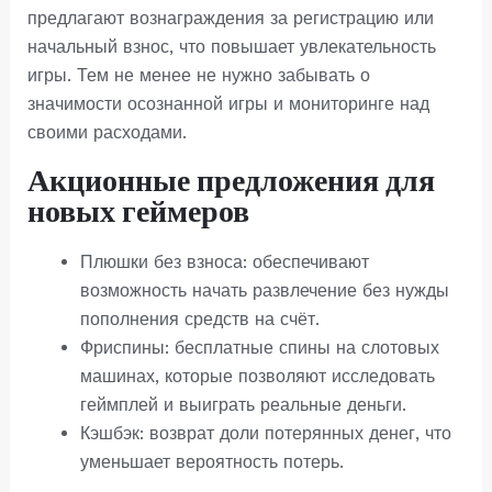
предлагают вознаграждения за регистрацию или
начальный взнос, что повышает увлекательность
игры. Тем не менее не нужно забывать о
значимости осознанной игры и мониторинге над
своими расходами.
Акционные предложения для
новых геймеров
Плюшки без взноса: обеспечивают
возможность начать развлечение без нужды
пополнения средств на счёт.
Фриспины: бесплатные спины на слотовых
машинах, которые позволяют исследовать
геймплей и выиграть реальные деньги.
Кэшбэк: возврат доли потерянных денег, что
уменьшает вероятность потерь.