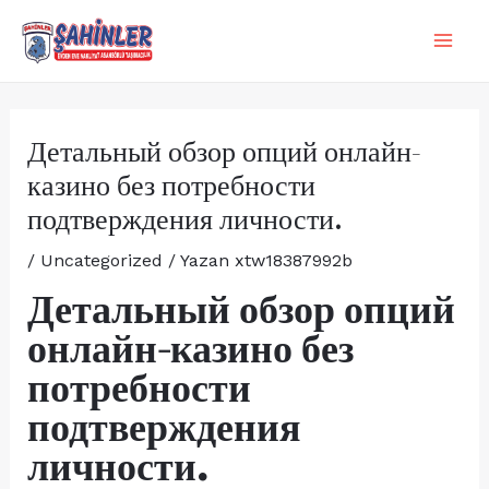
İçeriğe
Yazı
MA
atla
dolaşımı
ME
Детальный обзор опций онлайн-
казино без потребности
подтверждения личности.
/
Uncategorized
/ Yazan
xtw18387992b
Детальный обзор опций
онлайн-казино без
потребности
подтверждения
личности.