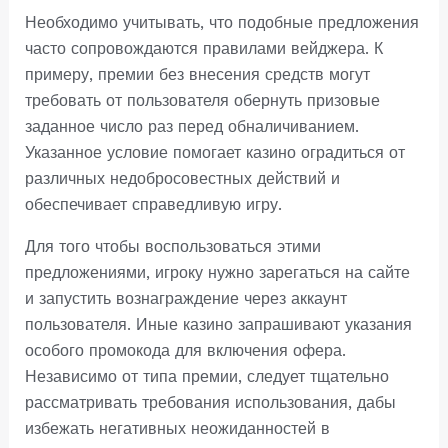
Необходимо учитывать, что подобные предложения
часто сопровождаются правилами вейджера. К
примеру, премии без внесения средств могут
требовать от пользователя обернуть призовые
заданное число раз перед обналичиванием.
Указанное условие помогает казино оградиться от
различных недобросовестных действий и
обеспечивает справедливую игру.
Для того чтобы воспользоваться этими
предложениями, игроку нужно зарегаться на сайте
и запустить вознаграждение через аккаунт
пользователя. Иные казино запрашивают указания
особого промокода для включения офера.
Независимо от типа премии, следует тщательно
рассматривать требования использования, дабы
избежать негативных неожиданностей в