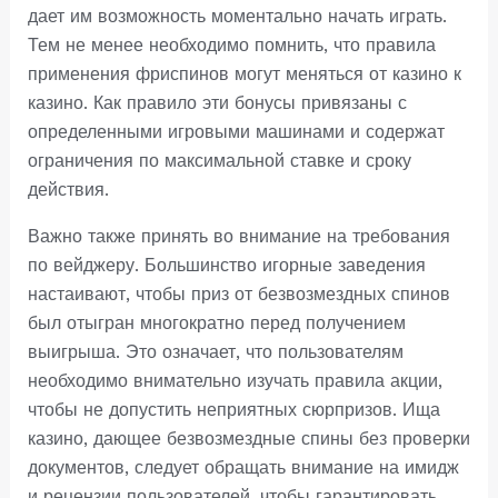
дает им возможность моментально начать играть.
Тем не менее необходимо помнить, что правила
применения фриспинов могут меняться от казино к
казино. Как правило эти бонусы привязаны с
определенными игровыми машинами и содержат
ограничения по максимальной ставке и сроку
действия.
Важно также принять во внимание на требования
по вейджеру. Большинство игорные заведения
настаивают, чтобы приз от безвозмездных спинов
был отыгран многократно перед получением
выигрыша. Это означает, что пользователям
необходимо внимательно изучать правила акции,
чтобы не допустить неприятных сюрпризов. Ища
казино, дающее безвозмездные спины без проверки
документов, следует обращать внимание на имидж
и рецензии пользователей, чтобы гарантировать