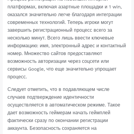
платформах, включая азартные площадки и 1 win,
оказался значительно легче благодаря интеграции
современных технологий. Теперь игроки могут
завершить регистрационный процесс всего за
несколько минут. Всего лишь ввести ключевые
информацию: имя, электронный адрес и контактный
номер. Множество сайтов предоставляют
возможность авторизации через соцсети или
сервисы Google, что еще значительно упрощает
процесс.
Следует отметить, что в подавляющем числе
случаев подтверждение идентичности
осуществляется в автоматическом режиме. Такое
дает возможность геймерам начать геймплей
фактически сразу по окончании регистрации
аккаунта. Безопасность сохраняется на