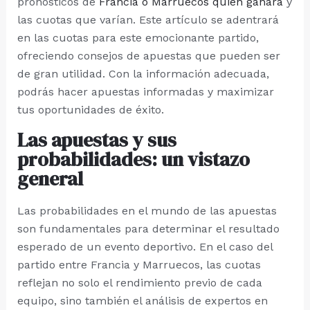
pronósticos de
Francia o Marruecos quién ganará
y
las cuotas que varían. Este artículo se adentrará
en las cuotas para este emocionante partido,
ofreciendo consejos de apuestas que pueden ser
de gran utilidad. Con la información adecuada,
podrás hacer apuestas informadas y maximizar
tus oportunidades de éxito.
Las apuestas y sus
probabilidades: un vistazo
general
Las probabilidades en el mundo de las apuestas
son fundamentales para determinar el resultado
esperado de un evento deportivo. En el caso del
partido entre Francia y Marruecos, las cuotas
reflejan no solo el rendimiento previo de cada
equipo, sino también el análisis de expertos en