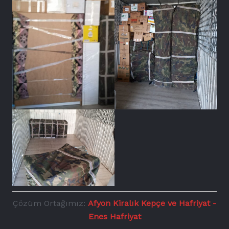
Çözüm Ortağımız:
Afyon Kiralık Kepçe ve Hafriyat -
Enes Hafriyat