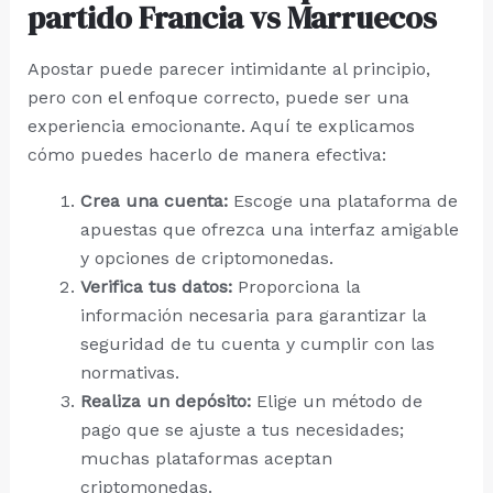
partido Francia vs Marruecos
Apostar puede parecer intimidante al principio,
pero con el enfoque correcto, puede ser una
experiencia emocionante. Aquí te explicamos
cómo puedes hacerlo de manera efectiva:
Crea una cuenta:
Escoge una plataforma de
apuestas que ofrezca una interfaz amigable
y opciones de criptomonedas.
Verifica tus datos:
Proporciona la
información necesaria para garantizar la
seguridad de tu cuenta y cumplir con las
normativas.
Realiza un depósito:
Elige un método de
pago que se ajuste a tus necesidades;
muchas plataformas aceptan
criptomonedas.