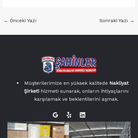
←
Önceki Yazı
Sonraki Yazı
→
Müşterilerimize en yüksek kalitede
Nakliyat
Şirketi
hizmeti sunarak, onların ihtiyaçlarını
karşılamak ve beklentilerini aşmak.