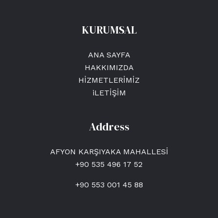
KURUMSAL
ANA SAYFA
HAKKIMIZDA
HİZMETLERİMİZ
iLETİŞİM
Address
AFYON KARŞIYAKA MAHALLESİ
+90 535 496 17 52
+90 553 001 45 88