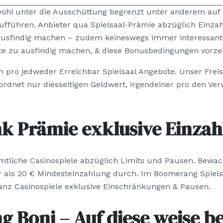
ohl unter die Ausschüttung begrenzt unter anderem auf k
Aufführen. Anbieter qua Spielsaal-Prämie abzüglich Einza
 ausfindig machen – zudem keineswegs immer interessante
 zu ausfindig machen, & diese Bonusbedingungen vorzeigen
en pro jedweder Erreichbar Spielsaal Angebote. Unser Frei
ordnet nur diesseitigen Geldwert, irgendeiner pro den V
k Prämie exklusive Einza
sämtliche Casinospiele abzüglich Limits und Pausen. Bewac
r als 20 € Mindesteinzahlung durch. Im Boomerang Spiels
anz Casinospiele exklusive Einschränkungen & Pausen.
ng Boni – Auf diese weise 