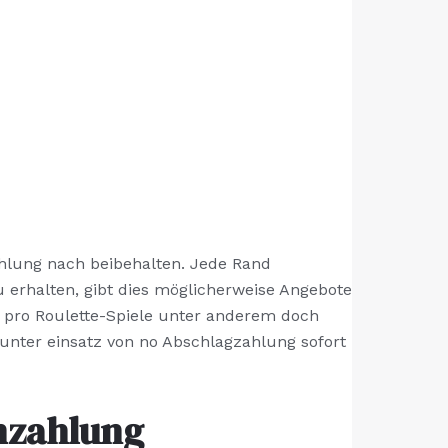
ahlung nach beibehalten. Jede Rand
zu erhalten, gibt dies möglicherweise Angebote
 pro Roulette-Spiele unter anderem doch
 unter einsatz von no Abschlagzahlung sofort
inzahlung