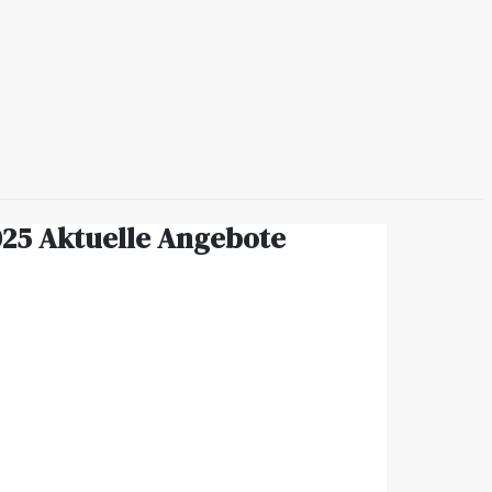
025 Aktuelle Angebote