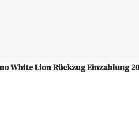
sino White Lion Rückzug Einzahlung 2