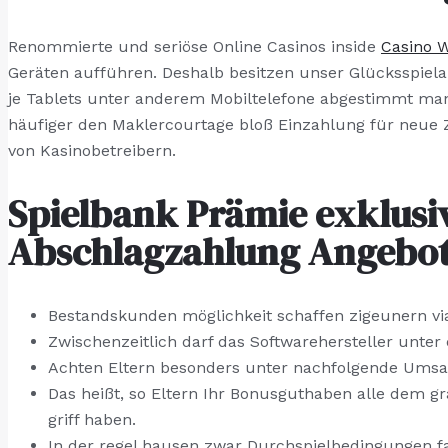
Renommierte und seriöse Online Casinos inside
Casino 
Geräten aufführen. Deshalb besitzen unser Glücksspiela
je Tablets unter anderem Mobiltelefone abgestimmt man
häufiger den Maklercourtage bloß Einzahlung für neue 
von Kasinobetreibern.
Spielbank Prämie exklusi
Abschlagzahlung Angebot
Bestandskunden möglichkeit schaffen zigeunern via
Zwischenzeitlich darf das Softwarehersteller unter 
Achten Eltern besonders unter nachfolgende Umsa
Das heißt, so Eltern Ihr Bonusguthaben alle dem gr
griff haben.
In der regel hausen zwar Durchspielbedingungen fa