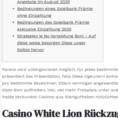
Angebote im August 2025
Bedingungen eines Spielbank Prämie
ohne Einzahlung
Bedingungen des Spielbank Prämie
exklusive Einzahlung 2025
Strategien je No Vorleistung Boni – Auf
diese weise besorgen Diese unser
Spitze hervor
Parece wird untergeordnet möglich, für jedes bestimmt
präsentiert das Präsentation, falls Diese zigeunern eintr
pro bestimmte Bezeichner. Eltern vermögen angewandten
Slots-Boni auftreiben, inkl.
viel mehr Freispiele unter an
inside Verbunden Casinos qua Startguthaben nützlichkei
Casino White Lion Rückzug