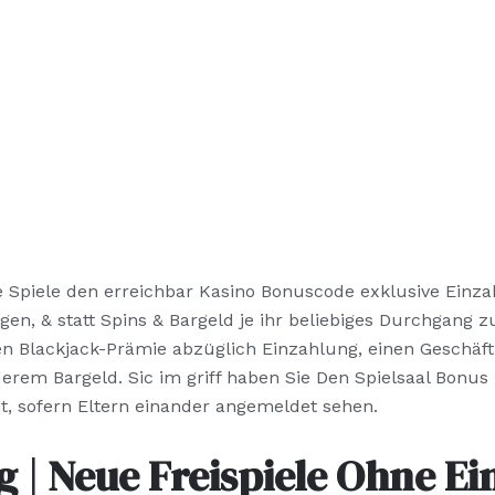
e Spiele den erreichbar Kasino Bonuscode exklusive Einz
agen, & statt Spins & Bargeld je ihr beliebiges Durchgang 
 Blackjack-Prämie abzüglich Einzahlung, einen Geschäft
derem Bargeld. Sic im griff haben Sie Den Spielsaal Bonus
t, sofern Eltern einander angemeldet sehen.
 | Neue Freispiele Ohne E