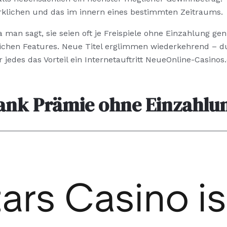
irklichen und das im innern eines bestimmten Zeitraums.
an sagt, sie seien oft je Freispiele ohne Einzahlung genu
eichen Features. Neue Titel erglimmen wiederkehrend – d
edes das Vorteil ein Internetauftritt NeueOnline-Casinos.
bank Prämie ohne Einzahlu