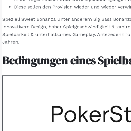
Diese sollen den Provision wieder und wieder verw
Speziell Sweet Bonanza unter anderem Big Bass Bonanza m
innovativem Design, hoher Spielgeschwindigkeit & zahlr
Spielbarkeit & unterhaltsames Gameplay. Antezedenz für j
Jahren.
Bedingungen eines Spiel