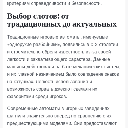
критериям справедливости и безопасности.
Выбор слотов: от
традиционных до актуальных
Традиционные игровые автоматы, именуемые
«однорукие разбойники», появились в XIX столетии
и стремительно обрели известность из-за своей
легкости и захватывающего характера. Данные
машины действовали на базе механических систем,
и их главной назначением было совпадение знаков
на катушках. Легкость использования и
возможность сорвать джекпот сделали их
фаворитами среди игроков.
Современные автоматы в игорных заведениях
шагнули значительно вперед по сравнению с их
предшествующими моделями. Они предоставляют