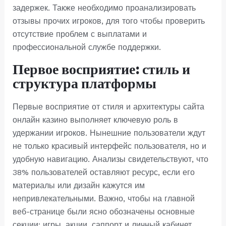
задержек. Также необходимо проанализировать
отзывы прочих игроков, для того чтобы проверить
отсутствие проблем с выплатами и
профессиональной службе поддержки.
Первое восприятие: стиль и
структура платформы
Первые восприятие от стиля и архитектуры сайта
онлайн казино выполняет ключевую роль в
удержании игроков. Нынешние пользователи ждут
не только красивый интерфейс пользователя, но и
удобную навигацию. Анализы свидетельствуют, что
38% пользователей оставляют ресурс, если его
материалы или дизайн кажутся им
непривлекательными. Важно, чтобы на главной
веб-странице были ясно обозначены основные
секции: игры, акции, саппорт и личный кабинет.