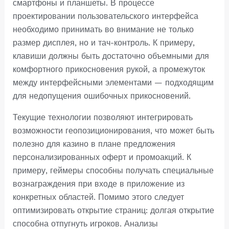
смартфоны и планшеты. В процессе
проектировании пользовательского интерфейса
необходимо принимать во внимание не только
размер дисплея, но и тач-контроль. К примеру,
клавиши должны быть достаточно объемными для
комфортного прикосновения рукой, а промежуток
между интерфейсными элементами — подходящим
для недопущения ошибочных прикосновений.
Текущие технологии позволяют интегрировать
возможности геопозиционирования, что может быть
полезно для казино в плане предложения
персонализированных оферт и промоакций. К
примеру, геймеры способны получать специальные
вознаграждения при входе в приложение из
конкретных областей. Помимо этого следует
оптимизировать открытие страниц: долгая открытие
способна отпугнуть игроков. Анализы