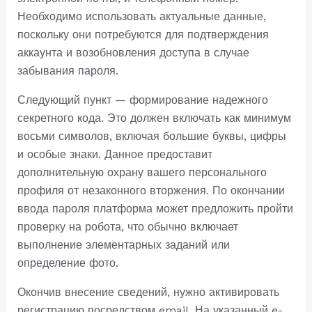
Необходимо использовать актуальные данные,
поскольку они потребуются для подтверждения
аккаунта и возобновления доступа в случае
забывания пароля.
Следующий пункт — формирование надежного
секретного кода. Это должен включать как минимум
восьми символов, включая большие буквы, цифры
и особые знаки. Данное предоставит
дополнительную охрану вашего персонального
профиля от незаконного вторжения. По окончании
ввода пароля платформа может предложить пройти
проверку на робота, что обычно включает
выполнение элементарных заданий или
определение фото.
Окончив внесение сведений, нужно активировать
регистрацию посредством email. На указанный e-