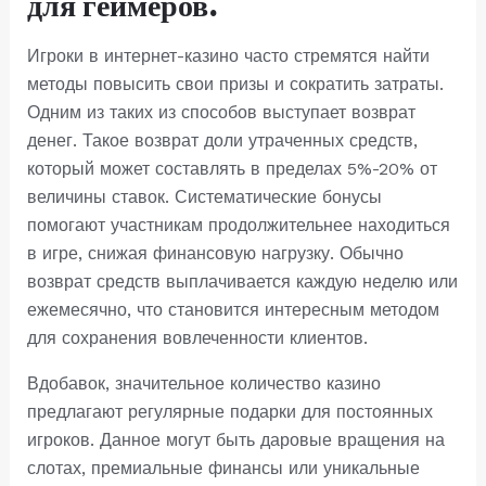
для геймеров.
Игроки в интернет-казино часто стремятся найти
методы повысить свои призы и сократить затраты.
Одним из таких из способов выступает возврат
денег. Такое возврат доли утраченных средств,
который может составлять в пределах 5%-20% от
величины ставок. Систематические бонусы
помогают участникам продолжительнее находиться
в игре, снижая финансовую нагрузку. Обычно
возврат средств выплачивается каждую неделю или
ежемесячно, что становится интересным методом
для сохранения вовлеченности клиентов.
Вдобавок, значительное количество казино
предлагают регулярные подарки для постоянных
игроков. Данное могут быть даровые вращения на
слотах, премиальные финансы или уникальные