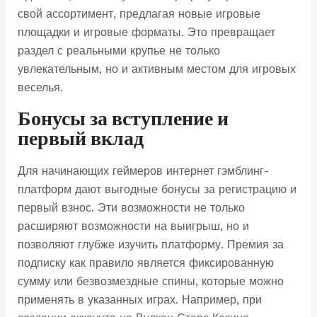
свой ассортимент, предлагая новые игровые
площадки и игровые форматы. Это превращает
раздел с реальными крупье не только
увлекательным, но и активным местом для игровых
веселья.
Бонусы за вступление и
первый вклад
Для начинающих геймеров интернет гэмблинг-
платформ дают выгодные бонусы за регистрацию и
первый взнос. Эти возможности не только
расширяют возможности на выигрыш, но и
позволяют глубже изучить платформу. Премия за
подписку как правило является фиксированную
сумму или безвозмездные спины, которые можно
применять в указанных играх. Например, при