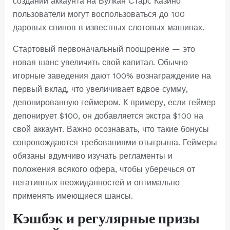
создании аккаунта на Вулкан Старс Казино
пользователи могут воспользоваться до 100
даровых спинов в известных слотовых машинах.
Стартовый первоначальный поощрение — это
новая шанс увеличить свой капитал. Обычно
игорные заведения дают 100% вознаграждение на
первый вклад, что увеличивает вдвое сумму,
депонированную геймером. К примеру, если геймер
депонирует $100, он добавляется экстра $100 на
свой аккаунт. Важно осознавать, что такие бонусы
сопровождаются требованиями отыгрыша. Геймеры
обязаны вдумчиво изучать регламенты и
положения всякого офера, чтобы уберечься от
негативных неожиданностей и оптимально
применять имеющиеся шансы.
Кэшбэк и регулярные призы