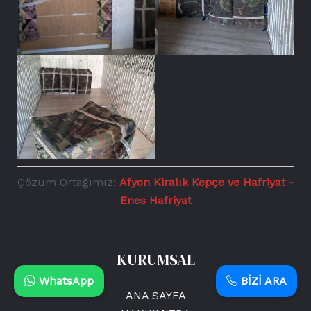
Çözüm Ortağımız:
Afyon Kiralık Kepçe ve Hafriyat -
Enes Hafriyat
KURUMSAL
WhatsApp
BİZİ ARA
ANA SAYFA