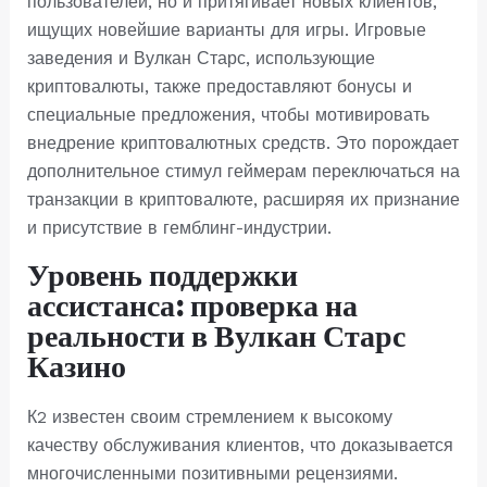
пользователей, но и притягивает новых клиентов,
ищущих новейшие варианты для игры. Игровые
заведения и Вулкан Старс, использующие
криптовалюты, также предоставляют бонусы и
специальные предложения, чтобы мотивировать
внедрение криптовалютных средств. Это порождает
дополнительное стимул геймерам переключаться на
транзакции в криптовалюте, расширяя их признание
и присутствие в гемблинг-индустрии.
Уровень поддержки
ассистанса: проверка на
реальности в Вулкан Старс
Казино
К2 известен своим стремлением к высокому
качеству обслуживания клиентов, что доказывается
многочисленными позитивными рецензиями.