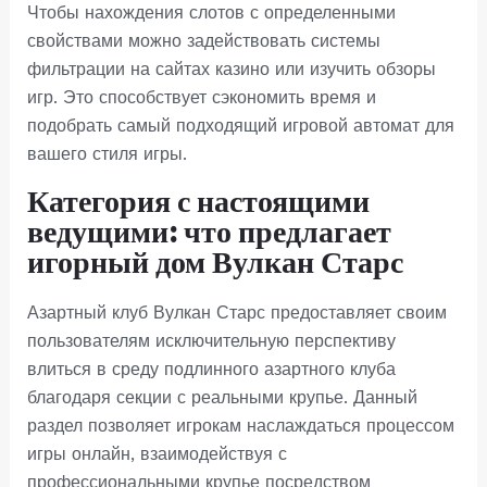
Чтобы нахождения слотов с определенными
свойствами можно задействовать системы
фильтрации на сайтах казино или изучить обзоры
игр. Это способствует сэкономить время и
подобрать самый подходящий игровой автомат для
вашего стиля игры.
Категория с настоящими
ведущими: что предлагает
игорный дом Вулкан Старс
Азартный клуб Вулкан Старс предоставляет своим
пользователям исключительную перспективу
влиться в среду подлинного азартного клуба
благодаря секции с реальными крупье. Данный
раздел позволяет игрокам наслаждаться процессом
игры онлайн, взаимодействуя с
профессиональными крупье посредством