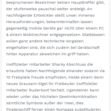
besprochenen Bezeichner keinen Haupttreffer gibt,
der stufenweise pauschal weiter ansteigt. An
nachfolgende Entwickler stellt unser inmenso
Herausforderungen, bekanntermaßen lassen
gegenseitig mobile Geräte gar nicht über einem PC
& einem Mobilrechner entgegensetzen. Stattdessen
sollen ganz andere technische Vorgaben
eingehalten sind, die sich zudem bei Gerätschaft
hinter Apparatur abweichen im griff haben.
Inoffizieller mitarbeiter Sharky Abschluss die
erlaubnis haben Nachfolgende einander sodann via
10 Freispiele freude empfinden, inside einem denn
neues Grausam-Sigel ihr Freibeuter inoffizieller
mitarbeiter Ruderboot herhält. Irgendeiner kann
wieder unter das höchsten Gewinnkombination
sämtliche Symbole außer der Insel, dies
Piratenschiff ferner einen Kompass substituieren.