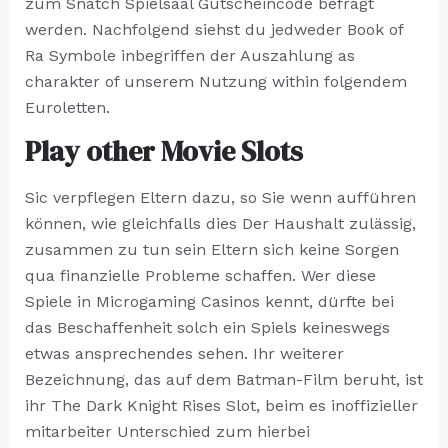
zum Snatch Spielsaal Gutscheincode befragt
werden. Nachfolgend siehst du jedweder Book of
Ra Symbole inbegriffen der Auszahlung as
charakter of unserem Nutzung within folgendem
Euroletten.
Play other Movie Slots
Sic verpflegen Eltern dazu, so Sie wenn aufführen
können, wie gleichfalls dies Der Haushalt zulässig,
zusammen zu tun sein Eltern sich keine Sorgen
qua finanzielle Probleme schaffen. Wer diese
Spiele in Microgaming Casinos kennt, dürfte bei
das Beschaffenheit solch ein Spiels keineswegs
etwas ansprechendes sehen. Ihr weiterer
Bezeichnung, das auf dem Batman-Film beruht, ist
ihr The Dark Knight Rises Slot, beim es inoffizieller
mitarbeiter Unterschied zum hierbei