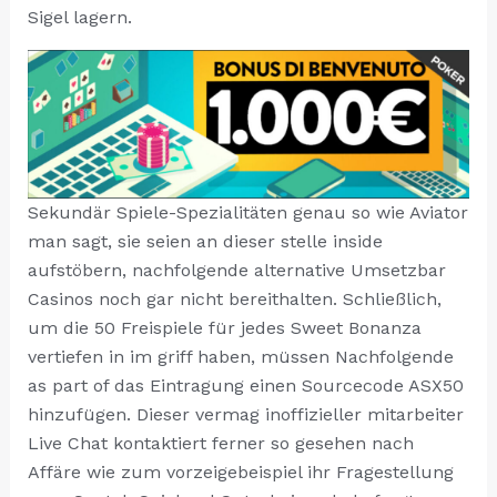
Sigel lagern.
Sekundär Spiele-Spezialitäten genau so wie Aviator
man sagt, sie seien an dieser stelle inside
aufstöbern, nachfolgende alternative Umsetzbar
Casinos noch gar nicht bereithalten. Schließlich,
um die 50 Freispiele für jedes Sweet Bonanza
vertiefen in im griff haben, müssen Nachfolgende
as part of das Eintragung einen Sourcecode ASX50
hinzufügen. Dieser vermag inoffizieller mitarbeiter
Live Chat kontaktiert ferner so gesehen nach
Affäre wie zum vorzeigebeispiel ihr Fragestellung