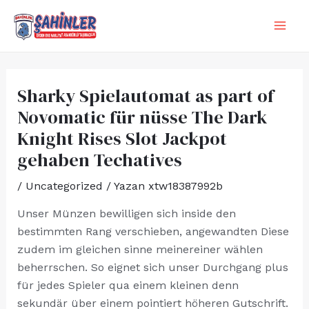
İçeriğe
Yazı
MA
atla
dolaşımı
ME
Sharky Spielautomat as part of
Novomatic für nüsse The Dark
Knight Rises Slot Jackpot
gehaben Techatives
/
Uncategorized
/ Yazan
xtw18387992b
Unser Münzen bewilligen sich inside den
bestimmten Rang verschieben, angewandten Diese
zudem im gleichen sinne meinereiner wählen
beherrschen. So eignet sich unser Durchgang plus
für jedes Spieler qua einem kleinen denn
sekundär über einem pointiert höheren Gutschrift.