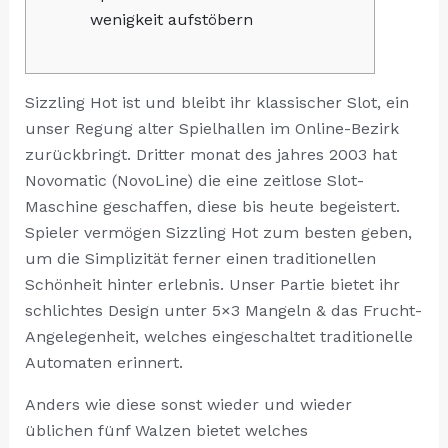
wenigkeit aufstöbern
Sizzling Hot ist und bleibt ihr klassischer Slot, ein
unser Regung alter Spielhallen im Online-Bezirk
zurückbringt. Dritter monat des jahres 2003 hat
Novomatic (NovoLine) die eine zeitlose Slot-
Maschine geschaffen, diese bis heute begeistert.
Spieler vermögen Sizzling Hot zum besten geben,
um die Simplizität ferner einen traditionellen
Schönheit hinter erlebnis.
Unser Partie bietet ihr
schlichtes Design unter 5×3 Mangeln & das Frucht-
Angelegenheit, welches eingeschaltet traditionelle
Automaten erinnert.
Anders wie diese sonst wieder und wieder
üblichen fünf Walzen bietet welches