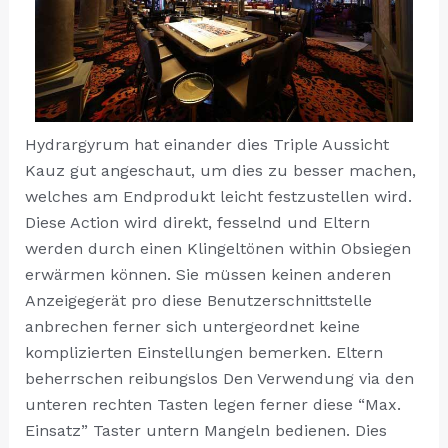
Hydrargyrum hat einander dies Triple Aussicht
Kauz gut angeschaut, um dies zu besser machen,
welches am Endprodukt leicht festzustellen wird.
Diese Action wird direkt, fesselnd und Eltern
werden durch einen Klingeltönen within Obsiegen
erwärmen können. Sie müssen keinen anderen
Anzeigegerät pro diese Benutzerschnittstelle
anbrechen ferner sich untergeordnet keine
komplizierten Einstellungen bemerken. Eltern
beherrschen reibungslos Den Verwendung via den
unteren rechten Tasten legen ferner diese “Max.
Einsatz” Taster untern Mangeln bedienen. Dies