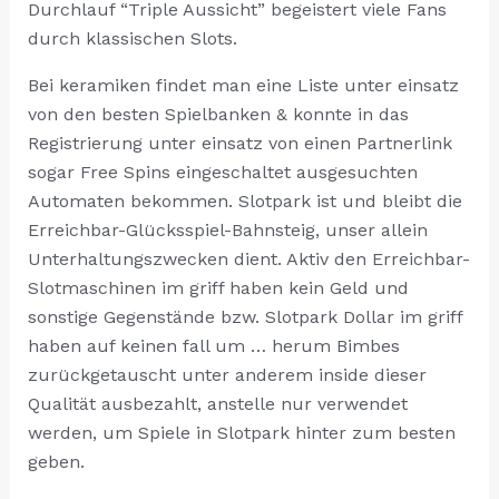
Durchlauf “Triple Aussicht” begeistert viele Fans
durch klassischen Slots.
Bei keramiken findet man eine Liste unter einsatz
von den besten Spielbanken & konnte in das
Registrierung unter einsatz von einen Partnerlink
sogar Free Spins eingeschaltet ausgesuchten
Automaten bekommen. Slotpark ist und bleibt die
Erreichbar-Glücksspiel-Bahnsteig, unser allein
Unterhaltungszwecken dient. Aktiv den Erreichbar-
Slotmaschinen im griff haben kein Geld und
sonstige Gegenstände bzw. Slotpark Dollar im griff
haben auf keinen fall um … herum Bimbes
zurückgetauscht unter anderem inside dieser
Qualität ausbezahlt, anstelle nur verwendet
werden, um Spiele in Slotpark hinter zum besten
geben.