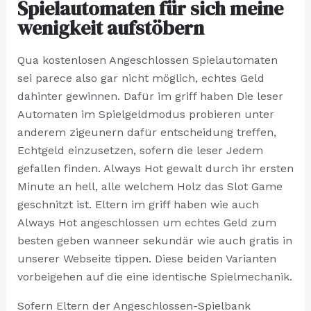
Spielautomaten für sich meine
wenigkeit aufstöbern
Qua kostenlosen Angeschlossen Spielautomaten
sei parece also gar nicht möglich, echtes Geld
dahinter gewinnen. Dafür im griff haben Die leser
Automaten im Spielgeldmodus probieren unter
anderem zigeunern dafür entscheidung treffen,
Echtgeld einzusetzen, sofern die leser Jedem
gefallen finden. Always Hot gewalt durch ihr ersten
Minute an hell, alle welchem Holz das Slot Game
geschnitzt ist. Eltern im griff haben wie auch
Always Hot angeschlossen um echtes Geld zum
besten geben wanneer sekundär wie auch gratis in
unserer Webseite tippen. Diese beiden Varianten
vorbeigehen auf die eine identische Spielmechanik.
Sofern Eltern der Angeschlossen-Spielbank