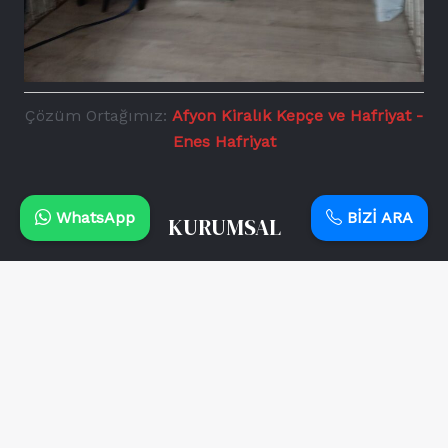
Çözüm Ortağımız:
Afyon Kiralık Kepçe ve Hafriyat -
Enes Hafriyat
WhatsApp
BİZİ ARA
KURUMSAL
ANA SAYFA
HAKKIMIZDA
HİZMETLERİMİZ
iLETİŞİM
Address