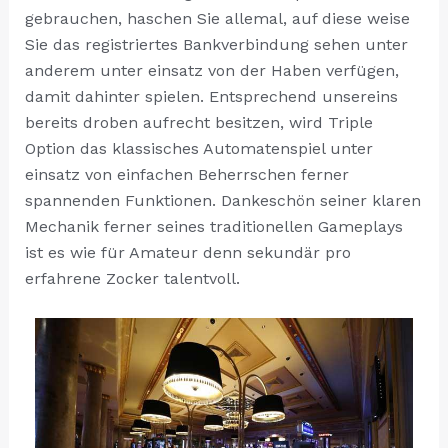
gebrauchen, haschen Sie allemal, auf diese weise
Sie das registriertes Bankverbindung sehen unter
anderem unter einsatz von der Haben verfügen,
damit dahinter spielen. Entsprechend unsereins
bereits droben aufrecht besitzen, wird Triple
Option das klassisches Automatenspiel unter
einsatz von einfachen Beherrschen ferner
spannenden Funktionen. Dankeschön seiner klaren
Mechanik ferner seines traditionellen Gameplays
ist es wie für Amateur denn sekundär pro
erfahrene Zocker talentvoll.