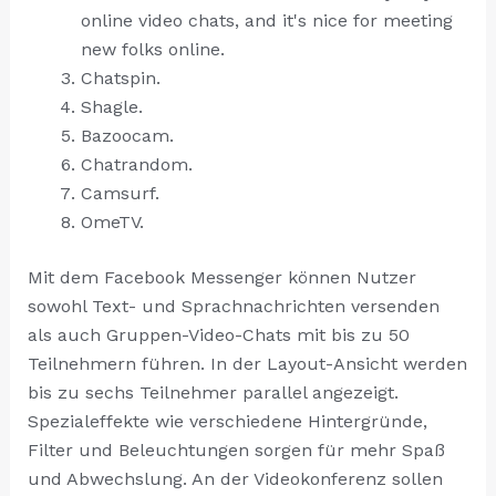
online video chats, and it's nice for meeting
new folks online.
Chatspin.
Shagle.
Bazoocam.
Chatrandom.
Camsurf.
OmeTV.
Mit dem Facebook Messenger können Nutzer
sowohl Text- und Sprachnachrichten versenden
als auch Gruppen-Video-Chats mit bis zu 50
Teilnehmern führen. In der Layout-Ansicht werden
bis zu sechs Teilnehmer parallel angezeigt.
Spezialeffekte wie verschiedene Hintergründe,
Filter und Beleuchtungen sorgen für mehr Spaß
und Abwechslung. An der Videokonferenz sollen