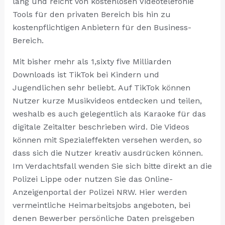
lang und reicht von kostenlosen Videotelefonie
Tools für den privaten Bereich bis hin zu
kostenpflichtigen Anbietern für den Business-
Bereich.
Mit bisher mehr als 1,sixty five Milliarden
Downloads ist TikTok bei Kindern und
Jugendlichen sehr beliebt. Auf TikTok können
Nutzer kurze Musikvideos entdecken und teilen,
weshalb es auch gelegentlich als Karaoke für das
digitale Zeitalter beschrieben wird. Die Videos
können mit Spezialeffekten versehen werden, so
dass sich die Nutzer kreativ ausdrücken können.
Im Verdachtsfall wenden Sie sich bitte direkt an die
Polizei Lippe oder nutzen Sie das Online-
Anzeigenportal der Polizei NRW. Hier werden
vermeintliche Heimarbeitsjobs angeboten, bei
denen Bewerber persönliche Daten preisgeben