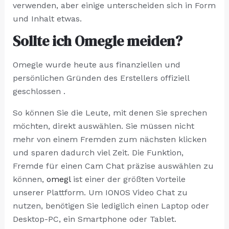
verwenden, aber einige unterscheiden sich in Form
und Inhalt etwas.
Sollte ich Omegle meiden?
Omegle wurde heute aus finanziellen und
persönlichen Gründen des Erstellers offiziell
geschlossen .
So können Sie die Leute, mit denen Sie sprechen
möchten, direkt auswählen. Sie müssen nicht
mehr von einem Fremden zum nächsten klicken
und sparen dadurch viel Zeit. Die Funktion,
Fremde für einen Cam Chat präzise auswählen zu
können,
omegl
ist einer der größten Vorteile
unserer Plattform. Um IONOS Video Chat zu
nutzen, benötigen Sie lediglich einen Laptop oder
Desktop-PC, ein Smartphone oder Tablet.