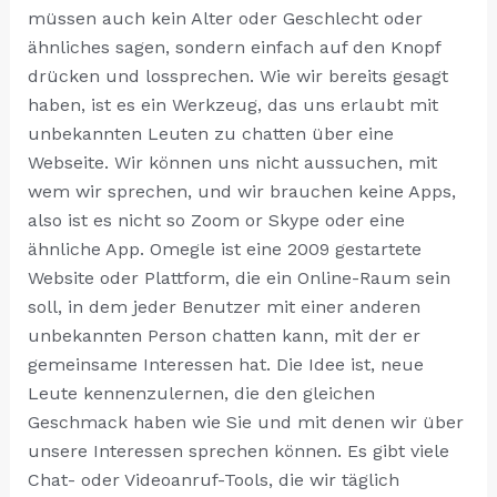
müssen auch kein Alter oder Geschlecht oder
ähnliches sagen, sondern einfach auf den Knopf
drücken und lossprechen. Wie wir bereits gesagt
haben, ist es ein Werkzeug, das uns erlaubt mit
unbekannten Leuten zu chatten über eine
Webseite. Wir können uns nicht aussuchen, mit
wem wir sprechen, und wir brauchen keine Apps,
also ist es nicht so Zoom or Skype oder eine
ähnliche App. Omegle ist eine 2009 gestartete
Website oder Plattform, die ein Online-Raum sein
soll, in dem jeder Benutzer mit einer anderen
unbekannten Person chatten kann, mit der er
gemeinsame Interessen hat. Die Idee ist, neue
Leute kennenzulernen, die den gleichen
Geschmack haben wie Sie und mit denen wir über
unsere Interessen sprechen können. Es gibt viele
Chat- oder Videoanruf-Tools, die wir täglich