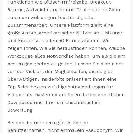
Funktionen wie Bildschirmfreigabe, Breakout-
Räume, Aufzeichnungen und Chat machen Zoom
zu einem vielseitigen Tool für digitale
Zusammenarbeit. Unsere Plattform zieht eine
große Anzahl amerikanischer Nutzer an – Männer
und Frauen aus allen 50 Bundesstaaten. Wir
zeigen Ihnen, wie Sie herausfinden können, welche
Werkzeuge alles Notwendige haben, um als die am
besten geeigneten zu gelten. Lassen Sie sich nicht
von der Vielzahl der Möglichkeiten, die es gibt,
überwältigen. Insiderbits präsentiert Ihnen eine
Top 5 der besten zufälligen Anwendungen für
Videochats, basierend auf ihren durchschnittlichen
Downloads und ihrer durchschnittlichen
Bewertung.
Bei den Teilnehmern gibt es keinen
Benutzernamen, nicht einmal ein Pseudonym. Wir