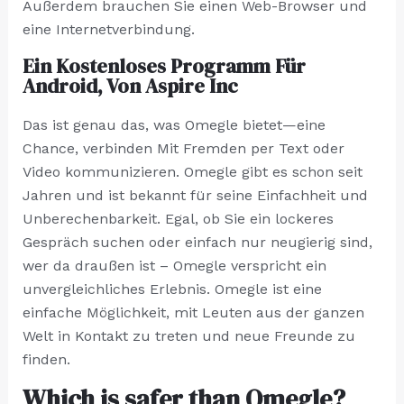
Außerdem brauchen Sie einen Web-Browser und
eine Internetverbindung.
Ein Kostenloses Programm Für
Android, Von Aspire Inc
Das ist genau das, was Omegle bietet—eine
Chance, verbinden Mit Fremden per Text oder
Video kommunizieren. Omegle gibt es schon seit
Jahren und ist bekannt für seine Einfachheit und
Unberechenbarkeit. Egal, ob Sie ein lockeres
Gespräch suchen oder einfach nur neugierig sind,
wer da draußen ist – Omegle verspricht ein
unvergleichliches Erlebnis. Omegle ist eine
einfache Möglichkeit, mit Leuten aus der ganzen
Welt in Kontakt zu treten und neue Freunde zu
finden.
Which is safer than Omegle?