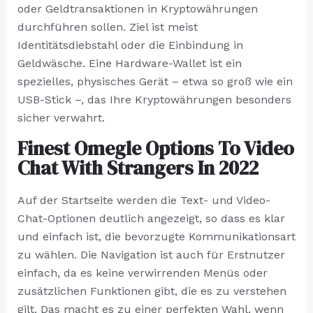
oder Geldtransaktionen in Kryptowährungen
durchführen sollen. Ziel ist meist
Identitätsdiebstahl oder die Einbindung in
Geldwäsche. Eine Hardware-Wallet ist ein
spezielles, physisches Gerät – etwa so groß wie ein
USB-Stick –, das Ihre Kryptowährungen besonders
sicher verwahrt.
Finest Omegle Options To Video
Chat With Strangers In 2022
Auf der Startseite werden die Text- und Video-
Chat-Optionen deutlich angezeigt, so dass es klar
und einfach ist, die bevorzugte Kommunikationsart
zu wählen. Die Navigation ist auch für Erstnutzer
einfach, da es keine verwirrenden Menüs oder
zusätzlichen Funktionen gibt, die es zu verstehen
gilt. Das macht es zu einer perfekten Wahl, wenn