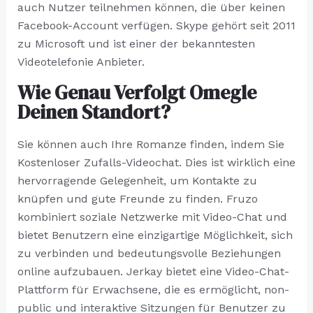
auch Nutzer teilnehmen können, die über keinen
Facebook-Account verfügen. Skype gehört seit 2011
zu Microsoft und ist einer der bekanntesten
Videotelefonie Anbieter.
Wie Genau Verfolgt Omegle
Deinen Standort?
Sie können auch Ihre Romanze finden, indem Sie
Kostenloser Zufalls-Videochat. Dies ist wirklich eine
hervorragende Gelegenheit, um Kontakte zu
knüpfen und gute Freunde zu finden. Fruzo
kombiniert soziale Netzwerke mit Video-Chat und
bietet Benutzern eine einzigartige Möglichkeit, sich
zu verbinden und bedeutungsvolle Beziehungen
online aufzubauen. Jerkay bietet eine Video-Chat-
Plattform für Erwachsene, die es ermöglicht, non-
public und interaktive Sitzungen für Benutzer zu