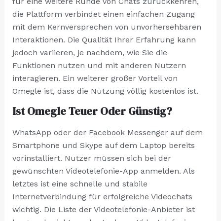
für eine weitere Runde von Chats zurückkehren,
die Plattform verbindet einen einfachen Zugang
mit dem Kernversprechen von unvorhersehbaren
Interaktionen. Die Qualität Ihrer Erfahrung kann
jedoch variieren, je nachdem, wie Sie die
Funktionen nutzen und mit anderen Nutzern
interagieren. Ein weiterer großer Vorteil von
Omegle ist, dass die Nutzung völlig kostenlos ist.
Ist Omegle Teuer Oder Günstig?
WhatsApp oder der Facebook Messenger auf dem
Smartphone und Skype auf dem Laptop bereits
vorinstalliert. Nutzer müssen sich bei der
gewünschten Videotelefonie-App anmelden. Als
letztes ist eine schnelle und stabile
Internetverbindung für erfolgreiche Videochats
wichtig. Die Liste der Videotelefonie-Anbieter ist