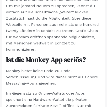
Um mit jemand Neuem zu sprechen, kannst du
einfach auf die Schaltfläche „Weiter“ klicken.
Zusätzlich hast du die Möglichkeit, über diese
Webseite mit Personen aus mehr als one hundred
twenty Ländern in Kontakt zu treten. Gratis Chats
für Webcam eröffnen spannende Möglichkeiten,
mit Menschen weltweit in Echtzeit zu
kommunizieren.
Ist die Monkey App seriös?
Monkey bietet keine Ende-zu-Ende-
Verschlüsselung und wird daher nicht als sichere
Messaging-App angesehen.
Im Gegensatz zu Online-Wallets oder Apps
speichert eine Hardware-Wallet die privaten
Zugangsdaten („Private Keys“) offline. Nur mit