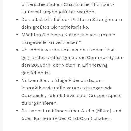
unterschiedlichen Chaträumen Echtzeit-
Unterhaltungen geführt werden.
Du selbst bist bei der Platform Strangercam
dein größtes Sicherheitsrisiko.
Möchten Sie einen Kaffee trinken, um die
Langeweile zu vertreiben?
Knuddels wurde 1999 als deutscher Chat
gegründet und ist genau die Community aus
den 2000ern, der vielen in Erinnerung
geblieben ist.
Nutzen Sie zufällige Videochats, um
interaktive virtuelle Veranstaltungen wie
Quizspiele, Talentshows oder Gruppenspiele
zu organisieren.
Du kannst mit ihnen über Audio (Mikro) und
über Kamera (Video Chat Cam) chatten.