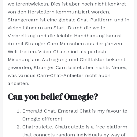
weiterentwickeln. Dies ist aber noch nicht konkret
von den Herstellern kommuniziert worden.
Strangercam ist eine globale Chat-Plattform und in
vielen Ländern am Start. Durch die weite
Verbreitung und die leichte Handhabung kannst
du mit Stranger Cam Menschen aus der ganzen
Welt treffen. Video-Chats sind als perfekte
Mischung aus Aufregung und Chillfaktor bekannt
geworden, Stranger Cam bietet aber nichts Neues,
was various Cam-Chat-Anbieter nicht auch
anbieten.
Can you belief Omegle?
Emerald Chat. Emerald Chat is my favourite
Omegle different.
Chatroulette. Chatroulette is a free platform
that connects random individuals by way of