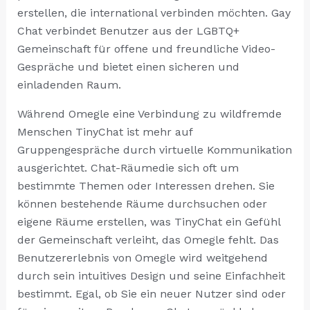
erstellen, die international verbinden möchten. Gay
Chat verbindet Benutzer aus der LGBTQ+
Gemeinschaft für offene und freundliche Video-
Gespräche und bietet einen sicheren und
einladenden Raum.
Während Omegle eine Verbindung zu wildfremde
Menschen TinyChat ist mehr auf
Gruppengespräche durch virtuelle Kommunikation
ausgerichtet. Chat-Räumedie sich oft um
bestimmte Themen oder Interessen drehen. Sie
können bestehende Räume durchsuchen oder
eigene Räume erstellen, was TinyChat ein Gefühl
der Gemeinschaft verleiht, das Omegle fehlt. Das
Benutzererlebnis von Omegle wird weitgehend
durch sein intuitives Design und seine Einfachheit
bestimmt. Egal, ob Sie ein neuer Nutzer sind oder