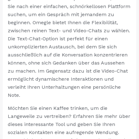
Sie nach einer einfachen, schnörkellosen Plattform
suchen, um ein Gespräch mit jemandem zu
beginnen. Omegle bietet Ihnen die Flexibilität,
zwischen reinen Text- und Video-Chats zu wählen.
Die Text-Chat-Option ist perfekt für einen
unkomplizierten Austausch, bei dem Sie sich
ausschließlich auf die Konversation konzentrieren
können, ohne sich Gedanken über das Aussehen
zu machen. Im Gegensatz dazu ist die Video-Chat
ermöglicht dynamischere Interaktionen und
verleiht Ihren Unterhaltungen eine persönliche
Note.
Möchten Sie einen Kaffee trinken, um die
Langeweile zu vertreiben? Erfahren Sie mehr über
dieses interessante Tool und geben Sie Ihren
sozialen Kontakten eine aufregende Wendung.