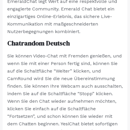
EmeraldChat legt Wert auf eine respektvolle und
engagierte Community. Emerald Chat bietet ein
einzigartiges Online-Erlebnis, das sichere Live-
Kommunikation mit maßgeschneiderten
Nutzerbegegnungen kombiniert.
Chatrandom Deutsch
Sie können Video-Chat mit Fremden genießen, und
wenn Sie mit einer Person fertig sind, können Sie
auf die Schaltfläche “Weiter” klicken, und
CamRound wird Sie die neue Übereinstimmung
finden. Sie können Ihre Webcam auch ausschalten,
indem Sie auf die Schaltfläche “Stopp” klicken.
Wenn Sie den Chat wieder aufnehmen möchten,
klicken Sie einfach auf die Schaltfläche
“Fortsetzen”, und schon können Sie wieder mit
dem Chatten beginnen. YesiChat bietet sofortigen