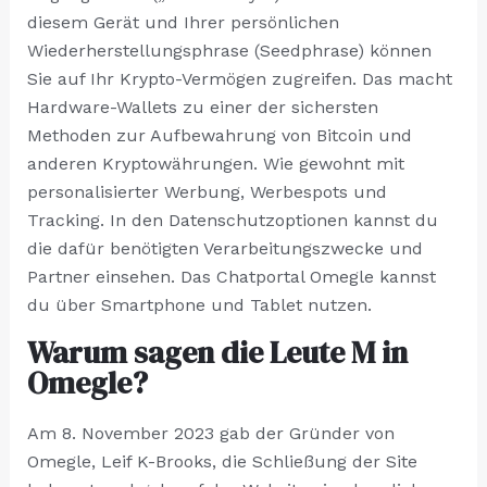
diesem Gerät und Ihrer persönlichen
Wiederherstellungsphrase (Seedphrase) können
Sie auf Ihr Krypto-Vermögen zugreifen. Das macht
Hardware-Wallets zu einer der sichersten
Methoden zur Aufbewahrung von Bitcoin und
anderen Kryptowährungen. Wie gewohnt mit
personalisierter Werbung, Werbespots und
Tracking. In den Datenschutzoptionen kannst du
die dafür benötigten Verarbeitungszwecke und
Partner einsehen. Das Chatportal Omegle kannst
du über Smartphone und Tablet nutzen.
Warum sagen die Leute M in
Omegle?
Am 8. November 2023 gab der Gründer von
Omegle, Leif K-Brooks, die Schließung der Site