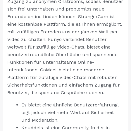
Zugang zu anonymen Chatrooms, sodass Benutzer
sich frei unterhalten und problemlos neue
Freunde online finden können. StrangerCam ist
eine kostenlose Plattform, die es Ihnen ermöglicht,
mit zufälligen Fremden aus der ganzen Welt per
Video zu chatten. Funyo verbindet Benutzer
weltweit für zufällige Video-Chats, bietet eine
benutzerfreundliche Oberfläche und spannende
Funktionen für unterhaltsame Online-
Interaktionen. GoMeet bietet eine moderne
Plattform für zufällige Video-Chats mit robusten
Sicherheitsfunktionen und einfachem Zugang für
Benutzer, die spontane Gespräche suchen.
Es bietet eine ähnliche Benutzererfahrung,
legt jedoch viel mehr Wert auf Sicherheit
und Moderation.
Knuddels ist eine Community, in der in