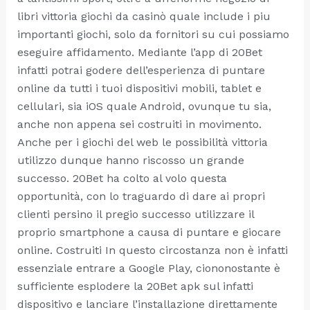
libri vittoria giochi da casinò quale include i piu
importanti giochi, solo da fornitori su cui possiamo
eseguire affidamento. Mediante l’app di 20Bet
infatti potrai godere dell’esperienza di puntare
online da tutti i tuoi dispositivi mobili, tablet e
cellulari, sia iOS quale Android, ovunque tu sia,
anche non appena sei costruiti in movimento.
Anche per i giochi del web le possibilità vittoria
utilizzo dunque hanno riscosso un grande
successo. 20Bet ha colto al volo questa
opportunità, con lo traguardo di dare ai propri
clienti persino il pregio successo utilizzare il
proprio smartphone a causa di puntare e giocare
online. Costruiti In questo circostanza non è infatti
essenziale entrare a Google Play, ciononostante è
sufficiente esplodere la 20Bet apk sul infatti
dispositivo e lanciare l’installazione direttamente