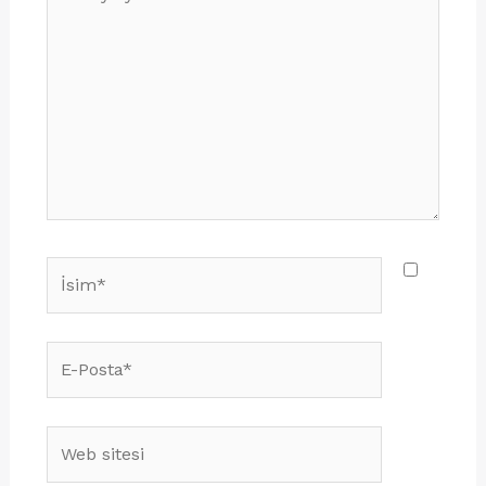
yazın..
İsim*
E-
Posta*
Web
sitesi