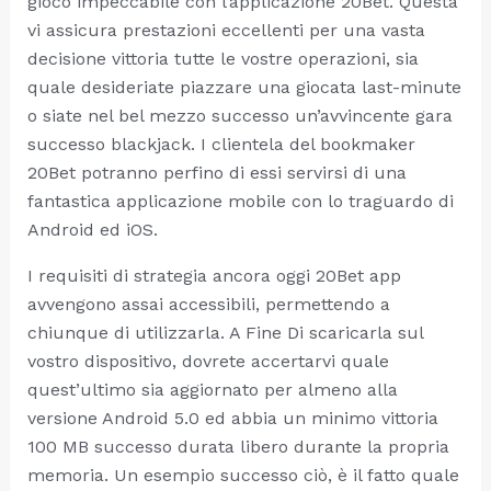
gioco impeccabile con l’applicazione 20Bet. Questa
vi assicura prestazioni eccellenti per una vasta
decisione vittoria tutte le vostre operazioni, sia
quale desideriate piazzare una giocata last-minute
o siate nel bel mezzo successo un’avvincente gara
successo blackjack. I clientela del bookmaker
20Bet potranno perfino di essi servirsi di una
fantastica applicazione mobile con lo traguardo di
Android ed iOS.
I requisiti di strategia ancora oggi 20Bet app
avvengono assai accessibili, permettendo a
chiunque di utilizzarla. A Fine Di scaricarla sul
vostro dispositivo, dovrete accertarvi quale
quest’ultimo sia aggiornato per almeno alla
versione Android 5.0 ed abbia un minimo vittoria
100 MB successo durata libero durante la propria
memoria. Un esempio successo ciò, è il fatto quale