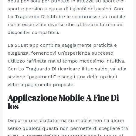
della penisola per puntate in altezza su sport e e-
sport e persino a causa di i giochi del casinò. Con
Lo Traguardo Di istituire le scommesse su mobile
non è essenziale diverso che utilizzare taluno dei
dispositivi compatibili.
La 20Bet app combina saggiamente praticità e
eleganza, fornendovi un’esperienza successo
utilizzo raffinata ma al tempo medesimo intuitiva.
Con Lo Traguardo Di ricaricare il tuo saldo, vai alla
sezione “pagamenti” e scegli una delle opzioni
vittoria pagamento proposte.
Applicazione Mobile A Fine Di
Ios
Disporre una piattaforma su mobile non ha alcun
senso qualora questa non permette di scegliere tra