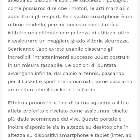
altezza su discipline sportive successo ripostiglio,
come possiamo dire che i motori, le arti marziali o
addirittura gli e-sport. Se il vostro smartphone è un
ultimo modello, persino codesto contribuirà a
istituire una ottimale competenza di utilizzo, oltre
a assicurare un maggiore grado vittoria sicurezza.
Scaricando l’app avrete usabile ciascuno gli
incredibili intrattenimenti successo 20Bet costruiti
in un misura tascabile. Le opzioni di puntata
avvengono infinite, dal calcio al tennis, passando
per il basket e sport meno normali, come possiamo
ammettere che il cricket o il biliardo.
Effettua pronostici a fine di la tua squadra o il tuo
atleta preferito e rivelato come assicurarsi vincite
più dalle scommesse dal vivo. Questo portale è
inoltre disponibile sia in altezza su desktop che in
altezza su dispositivi smartphone e tablet (inter. ad