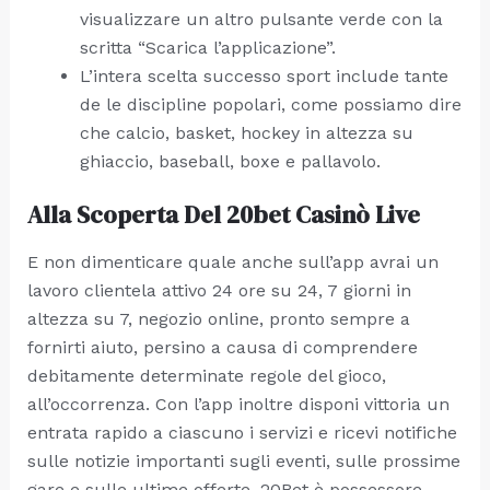
visualizzare un altro pulsante verde con la
scritta “Scarica l’applicazione”.
L’intera scelta successo sport include tante
de le discipline popolari, come possiamo dire
che calcio, basket, hockey in altezza su
ghiaccio, baseball, boxe e pallavolo.
Alla Scoperta Del 20bet Casinò Live
E non dimenticare quale anche sull’app avrai un
lavoro clientela attivo 24 ore su 24, 7 giorni in
altezza su 7, negozio online, pronto sempre a
fornirti aiuto, persino a causa di comprendere
debitamente determinate regole del gioco,
all’occorrenza. Con l’app inoltre disponi vittoria un
entrata rapido a ciascuno i servizi e ricevi notifiche
sulle notizie importanti sugli eventi, sulle prossime
gare e sulle ultime offerte. 20Bet è possessore