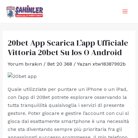
İçeriğe
Yazı
MA
atla
dolaşımı
ME
20bet App Scarica L’app Ufficiale
Vittoria 20bet Su Ios O Android
Yorum bırakın
/
Bet 20 368
/ Yazan
xtw18387992b
Quale utilizziate per puntare un iPhone o un iPad,
con l’app di 20Bet potrete esplorare osservando la
tutta tranquillità qualsivoglia i servizi di presente
gestore. Poter giocare e gestire l’account con cui si
gioca dal esattamente smartphone è una necessità
che sta diventando sempre più prioritaria fra gli
appassionati successo scommesse. Il mio telefono