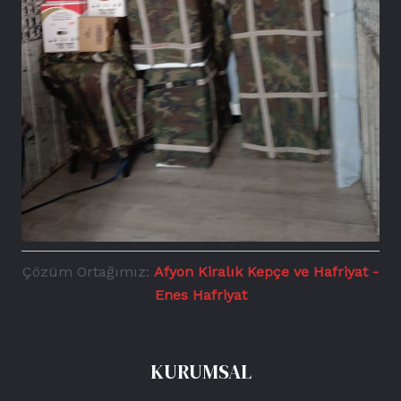
Çözüm Ortağımız:
Afyon Kiralık Kepçe ve Hafriyat -
Enes Hafriyat
KURUMSAL