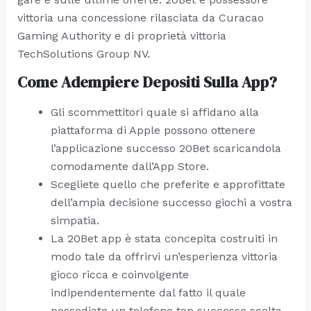
vittoria una concessione rilasciata da Curacao
Gaming Authority e di proprietà vittoria
TechSolutions Group NV.
Come Adempiere Depositi Sulla App?
Gli scommettitori quale si affidano alla
piattaforma di Apple possono ottenere
l’applicazione successo 20Bet scaricandola
comodamente dall’App Store.
Scegliete quello che preferite e approfittate
dell’ampia decisione successo giochi a vostra
simpatia.
La 20Bet app è stata concepita costruiti in
modo tale da offrirvi un’esperienza vittoria
gioco ricca e coinvolgente
indipendentemente dal fatto il quale
possediate un telefono top successo scelta