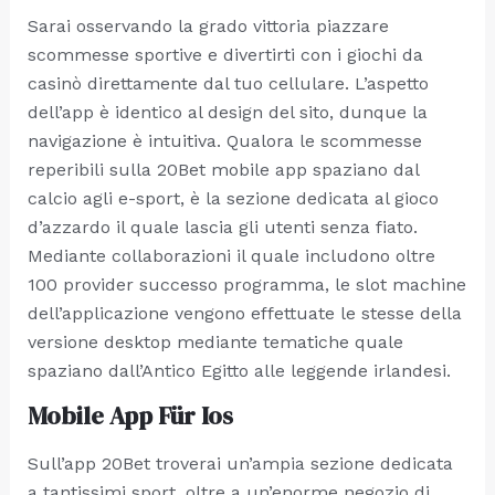
Sarai osservando la grado vittoria piazzare
scommesse sportive e divertirti con i giochi da
casinò direttamente dal tuo cellulare. L’aspetto
dell’app è identico al design del sito, dunque la
navigazione è intuitiva. Qualora le scommesse
reperibili sulla 20Bet mobile app spaziano dal
calcio agli e-sport, è la sezione dedicata al gioco
d’azzardo il quale lascia gli utenti senza fiato.
Mediante collaborazioni il quale includono oltre
100 provider successo programma, le slot machine
dell’applicazione vengono effettuate le stesse della
versione desktop mediante tematiche quale
spaziano dall’Antico Egitto alle leggende irlandesi.
Mobile App Für Ios
Sull’app 20Bet troverai un’ampia sezione dedicata
a tantissimi sport, oltre a un’enorme negozio di