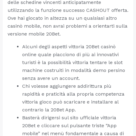
delle schedine vincenti anticipatamente
utilizzando la funzione successo CASHOUT offerta.
Ove hai giocato in altezza su un qualsiasi altro
casinò mobile, non avrai problemi a orientarti sulla
versione mobile 20Bet.
Alcuni degli aspetti vittoria 20Bet casinò
online quale piacciono di più ai innovativi
turisti è la possibilità vittoria tentare le slot
machine costruiti in modalità demo persino
senza avere un account.
Chi volesse aggiungere addirittura più
rapidità e praticità alla propria competenza
vittoria gioco può scaricare e installare al
contrario la 20Bet App.
Basterà dirigersi sul sito ufficiale vittoria
20Bet e cliccare sul pulsante triste “App
mobile” nel menù fondamentale a causa di