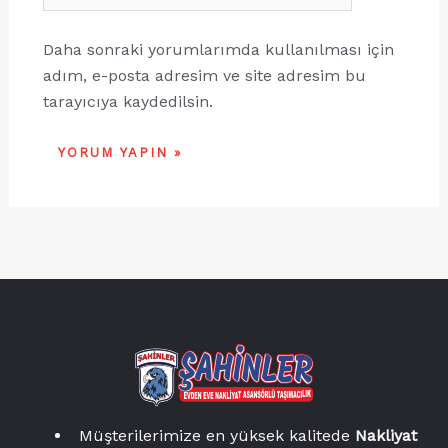
Daha sonraki yorumlarımda kullanılması için
adım, e-posta adresim ve site adresim bu
tarayıcıya kaydedilsin.
Müşterilerimize en yüksek kalitede
Nakliyat