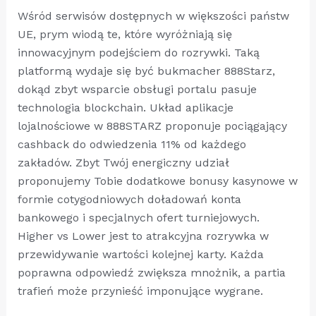
Wśród serwisów dostępnych w większości państw
UE, prym wiodą te, które wyróżniają się
innowacyjnym podejściem do rozrywki. Taką
platformą wydaje się być bukmacher 888Starz,
dokąd zbyt wsparcie obsługi portalu pasuje
technologia blockchain. Układ aplikacje
lojalnościowe w 888STARZ proponuje pociągający
cashback do odwiedzenia 11% od każdego
zakładów. Zbyt Twój energiczny udział
proponujemy Tobie dodatkowe bonusy kasynowe w
formie cotygodniowych doładowań konta
bankowego i specjalnych ofert turniejowych.
Higher vs Lower jest to atrakcyjna rozrywka w
przewidywanie wartości kolejnej karty. Każda
poprawna odpowiedź zwiększa mnożnik, a partia
trafień może przynieść imponujące wygrane.