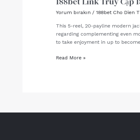
188bet Link Truy Cập 1
188bet
Link
Yorum bırakın
/
188bet Cho Dien T
Truy
Cập
This 5-reel, 20-payline modern ja
188bet
regarding complementing even more
Mới
to take enjoyment in up to become
Nhất!
Read More »