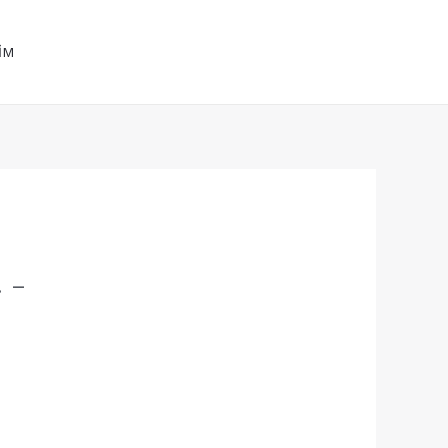
BİZİ HEMEN ARA
+90 535 496 17 52
İM
+9 0553 001 45 88
. –