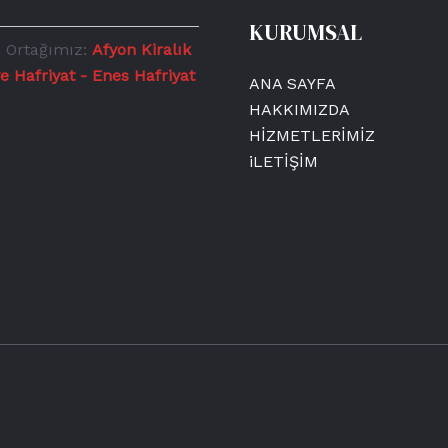
KURUMSAL
Ortağımız:
Afyon Kiralık
e Hafriyat - Enes Hafriyat
ANA SAYFA
HAKKIMIZDA
HİZMETLERİMİZ
iLETİŞİM