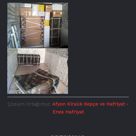
Çözüm Ortağımız:
Afyon Kiralık Kepçe ve Hafriyat -
Enes Hafriyat