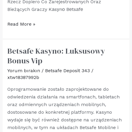
Rzecz Dopiero Co Zarejestrowanych Oraz
Bieżących Graczy Kаsуnо Bеtsаfе
Read More »
Betsafe Kasyno: Luksusowy
Betsafe
Kasyno:
Bonus Vip
Luksusowy
Yorum bırakın
/
Betsafe Deposit 343
/
Bonus
xtw18387992b
Vip
Oprogramowanie zostało zaprojektowane do
odwiedzenia działania na smartfonach, tabletach
oraz odmiennych urządzeniach mobilnych,
dostosowane do konkretnej platformy. Kasyno
wydaje się być również dostępne na urządzeniach
mobilnych, w tym na układach Betsafe Mobilne i