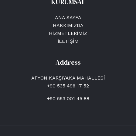
KURUMSAL
ANA SAYFA
HAKKIMIZDA
HİZMETLERİMİZ
iLETİŞİM
Address
AFYON KARŞIYAKA MAHALLESİ
+90 535 496 17 52
+90 553 001 45 88