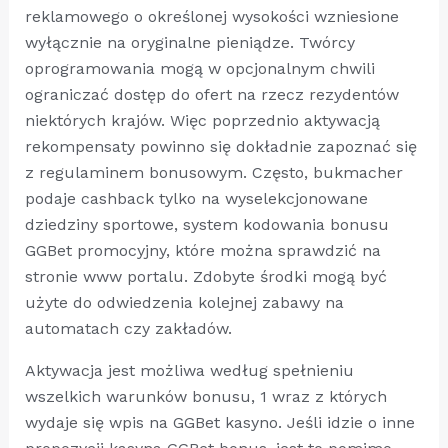
reklamowego o określonej wysokości wzniesione
wyłącznie na oryginalne pieniądze. Twórcy
oprogramowania mogą w opcjonalnym chwili
ograniczać dostęp do ofert na rzecz rezydentów
niektórych krajów. Więc poprzednio aktywacją
rekompensaty powinno się dokładnie zapoznać się
z regulaminem bonusowym. Często, bukmacher
podaje cashback tylko na wyselekcjonowane
dziedziny sportowe, system kodowania bonusu
GGBet promocyjny, które można sprawdzić na
stronie www portalu. Zdobyte środki mogą być
użyte do odwiedzenia kolejnej zabawy na
automatach czy zakładów.
Aktywacja jest możliwa według spełnieniu
wszelkich warunków bonusu, 1 wraz z których
wydaje się wpis na GGBet kasyno. Jeśli idzie o inne