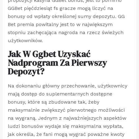
propozycji kasyna GGBet bonus, jest to pomimo
GGBet pięćdziesiąt fs gracze mogą liczyć na
bonusy od wpłaty określonej sumy depozytu. GG
Bet premia powitalny jest to w największym
stopniu zachęcająca nagroda na rzecz świeżych
użytkowników.
Jak W Ggbet Uzyskać
Nadprogram Za Pierwszy
Depozyt?
Na dokonaniu główny przechowanie, użytkownicy
mają dostęp do suplementarnych dostępne
bonusy, które są zbudowane tak, żeby
maksymalnie zwiększyć pierwotnego możliwości
na wygraną. Jednym z najważniejszych aspektów
ludzi bonusów wydaje się maksymalna wypłata,
jak określa, że fani mogą wygrać poważne kwoty