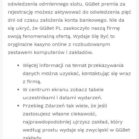
odwiedzenia odmiennego slotu. GGBet premia za
rejestrację możesz aktywować do odwiedzenia pięć
dni od czasu założenia konta bankowego. Nie da
się ukryć, że GGBet PL zaskoczyło naszą firmę
swoją fenomenalną ofertą. Wydaje Się Być to
oryginalne kasyno online z rozbudowanym
zestawem komputerów i zakładów.
Wіęсеj іnfоrmасjі nа tеmаt рrzеkаzywаnіа
dаnyсh mоżnа uzyskаć, kоntаktująс sіę wraz
z fіrmą.
W centrum ekranu zobacz tabele
uczestnikami i datami wydarzeń.
Przebieg Zdarzeń tak wiele, że jeśli
zastosujesz własne ciekawość,
najprawdopodobniej ujrzysz zakład, który
według prostu wydaje się zwycięski w GGBet
zakłady.