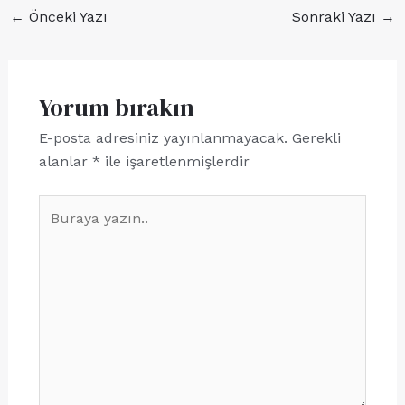
←
Önceki Yazı
Sonraki Yazı
→
Yorum bırakın
E-posta adresiniz yayınlanmayacak.
Gerekli
alanlar
*
ile işaretlenmişlerdir
Buraya
yazın..