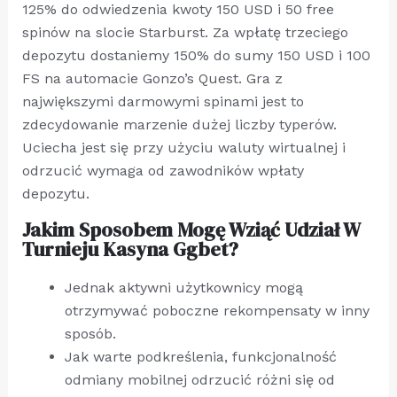
125% do odwiedzenia kwoty 150 USD i 50 free
spinów na slocie Starburst. Za wpłatę trzeciego
depozytu dostaniemy 150% do sumy 150 USD i 100
FS na automacie Gonzo’s Quest. Gra z
największymi darmowymi spinami jest to
zdecydowanie marzenie dużej liczby typerów.
Uciecha jest się przy użyciu waluty wirtualnej i
odrzucić wymaga od zawodników wpłaty
depozytu.
Jakim Sposobem Mogę Wziąć Udział W
Turnieju Kasyna Ggbet?
Jednak aktywni użytkownicy mogą
otrzymywać poboczne rekompensaty w inny
sposób.
Jak warte podkreślenia, funkcjonalność
odmiany mobilnej odrzucić różni się od