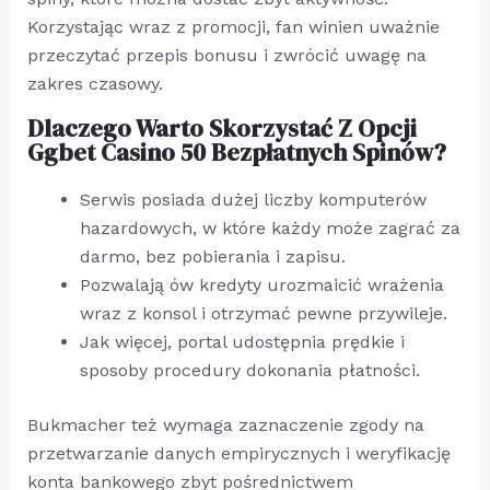
Korzystając wraz z promocji, fan winien uważnie
przeczytać przepis bonusu i zwrócić uwagę na
zakres czasowy.
Dlaczego Warto Skorzystać Z Opcji
Ggbet Casino 50 Bezpłatnych Spinów?
Serwis posiada dużej liczby komputerów
hazardowych, w które każdy może zagrać za
darmo, bez pobierania i zapisu.
Pozwalają ów kredyty urozmaicić wrażenia
wraz z konsol i otrzymać pewne przywileje.
Jak więcej, portal udostępnia prędkie i
sposoby procedury dokonania płatności.
Bukmacher też wymaga zaznaczenie zgody na
przetwarzanie danych empirycznych i weryfikację
konta bankowego zbyt pośrednictwem