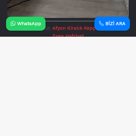
WhatsApp
BİZİ ARA
Çözüm Ortağımız:
Afyon Kiralık Kepçe ve Hafriyat -
Enes Hafriyat
KURUMSAL
ANA SAYFA
HAKKIMIZDA
HİZMETLERİMİZ
iLETİŞİM
Address