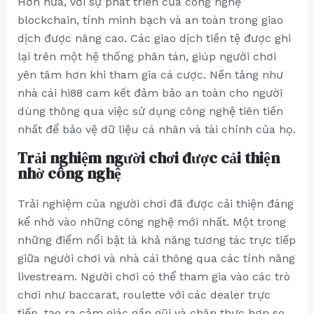
Hơn nữa, với sự phát triển của công nghệ
blockchain, tính minh bạch và an toàn trong giao
dịch được nâng cao. Các giao dịch tiền tệ được ghi
lại trên một hệ thống phân tán, giúp người chơi
yên tâm hơn khi tham gia cá cược. Nền tảng như
nhà cái hi88 cam kết đảm bảo an toàn cho người
dùng thông qua việc sử dụng công nghệ tiên tiến
nhất để bảo vệ dữ liệu cá nhân và tài chính của họ.
Trải nghiệm người chơi được cải thiện
nhờ công nghệ
Trải nghiệm của người chơi đã được cải thiện đáng
kể nhờ vào những công nghệ mới nhất. Một trong
những điểm nổi bật là khả năng tương tác trực tiếp
giữa người chơi và nhà cái thông qua các tính năng
livestream. Người chơi có thể tham gia vào các trò
chơi như baccarat, roulette với các dealer trực
tiếp, tạo ra cảm giác gần gũi và chân thực hơn so