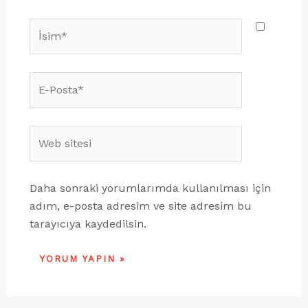
İsim*
E-
Posta*
Web
sitesi
Daha sonraki yorumlarımda kullanılması için
adım, e-posta adresim ve site adresim bu
tarayıcıya kaydedilsin.