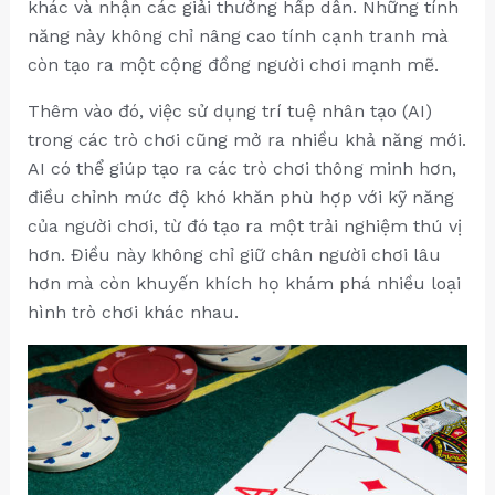
khác và nhận các giải thưởng hấp dẫn. Những tính
năng này không chỉ nâng cao tính cạnh tranh mà
còn tạo ra một cộng đồng người chơi mạnh mẽ.
Thêm vào đó, việc sử dụng trí tuệ nhân tạo (AI)
trong các trò chơi cũng mở ra nhiều khả năng mới.
AI có thể giúp tạo ra các trò chơi thông minh hơn,
điều chỉnh mức độ khó khăn phù hợp với kỹ năng
của người chơi, từ đó tạo ra một trải nghiệm thú vị
hơn. Điều này không chỉ giữ chân người chơi lâu
hơn mà còn khuyến khích họ khám phá nhiều loại
hình trò chơi khác nhau.