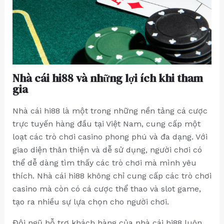
Nhà cái hi88 và những lợi ích khi tham
gia
Nhà cái hi88 là một trong những nền tảng cá cược
trực tuyến hàng đầu tại Việt Nam, cung cấp một
loạt các trò chơi casino phong phú và đa dạng. Với
giao diện thân thiện và dễ sử dụng, người chơi có
thể dễ dàng tìm thấy các trò chơi mà mình yêu
thích. Nhà cái hi88 không chỉ cung cấp các trò chơi
casino mà còn có cá cược thể thao và slot game,
tạo ra nhiều sự lựa chọn cho người chơi.
Đội ngũ hỗ trợ khách hàng của nhà cái hi88 luôn