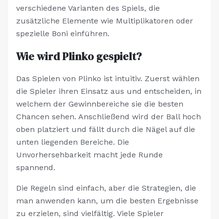
verschiedene Varianten des Spiels, die
zusätzliche Elemente wie Multiplikatoren oder
spezielle Boni einführen.
Wie wird Plinko gespielt?
Das Spielen von Plinko ist intuitiv. Zuerst wählen
die Spieler ihren Einsatz aus und entscheiden, in
welchem der Gewinnbereiche sie die besten
Chancen sehen. Anschließend wird der Ball hoch
oben platziert und fällt durch die Nägel auf die
unten liegenden Bereiche. Die
Unvorhersehbarkeit macht jede Runde
spannend.
Die Regeln sind einfach, aber die Strategien, die
man anwenden kann, um die besten Ergebnisse
zu erzielen, sind vielfältig. Viele Spieler