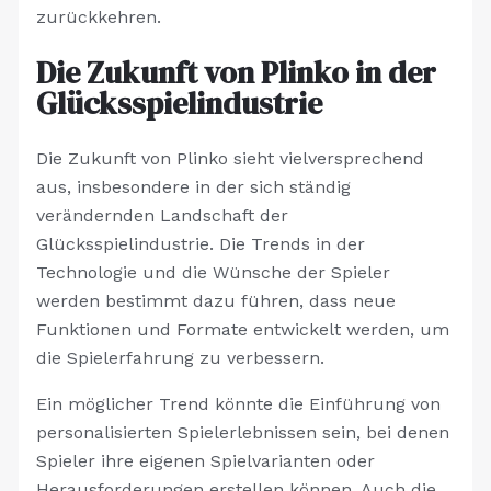
zurückkehren.
Die Zukunft von Plinko in der
Glücksspielindustrie
Die Zukunft von Plinko sieht vielversprechend
aus, insbesondere in der sich ständig
verändernden Landschaft der
Glücksspielindustrie. Die Trends in der
Technologie und die Wünsche der Spieler
werden bestimmt dazu führen, dass neue
Funktionen und Formate entwickelt werden, um
die Spielerfahrung zu verbessern.
Ein möglicher Trend könnte die Einführung von
personalisierten Spielerlebnissen sein, bei denen
Spieler ihre eigenen Spielvarianten oder
Herausforderungen erstellen können. Auch die