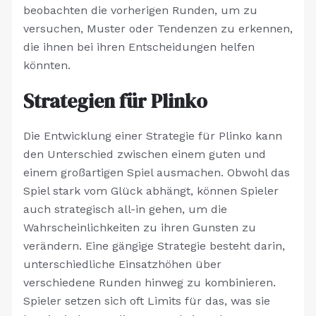
beobachten die vorherigen Runden, um zu
versuchen, Muster oder Tendenzen zu erkennen,
die ihnen bei ihren Entscheidungen helfen
könnten.
Strategien für Plinko
Die Entwicklung einer Strategie für Plinko kann
den Unterschied zwischen einem guten und
einem großartigen Spiel ausmachen. Obwohl das
Spiel stark vom Glück abhängt, können Spieler
auch strategisch all-in gehen, um die
Wahrscheinlichkeiten zu ihren Gunsten zu
verändern. Eine gängige Strategie besteht darin,
unterschiedliche Einsatzhöhen über
verschiedene Runden hinweg zu kombinieren.
Spieler setzen sich oft Limits für das, was sie