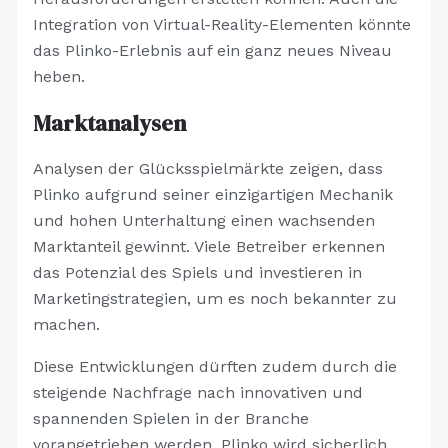
Integration von Virtual-Reality-Elementen könnte
das Plinko-Erlebnis auf ein ganz neues Niveau
heben.
Marktanalysen
Analysen der Glücksspielmärkte zeigen, dass
Plinko aufgrund seiner einzigartigen Mechanik
und hohen Unterhaltung einen wachsenden
Marktanteil gewinnt. Viele Betreiber erkennen
das Potenzial des Spiels und investieren in
Marketingstrategien, um es noch bekannter zu
machen.
Diese Entwicklungen dürften zudem durch die
steigende Nachfrage nach innovativen und
spannenden Spielen in der Branche
vorangetrieben werden. Plinko wird sicherlich