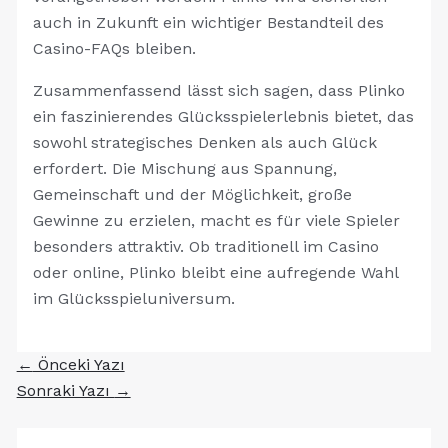
auch in Zukunft ein wichtiger Bestandteil des
Casino-FAQs bleiben.
Zusammenfassend lässt sich sagen, dass Plinko
ein faszinierendes Glücksspielerlebnis bietet, das
sowohl strategisches Denken als auch Glück
erfordert. Die Mischung aus Spannung,
Gemeinschaft und der Möglichkeit, große
Gewinne zu erzielen, macht es für viele Spieler
besonders attraktiv. Ob traditionell im Casino
oder online, Plinko bleibt eine aufregende Wahl
im Glücksspieluniversum.
←
Önceki Yazı
Sonraki Yazı
→