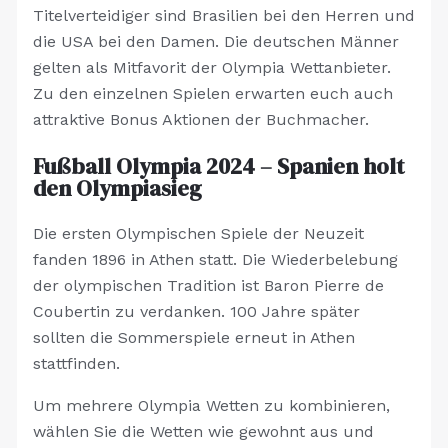
Titelverteidiger sind Brasilien bei den Herren und
die USA bei den Damen. Die deutschen Männer
gelten als Mitfavorit der Olympia Wettanbieter.
Zu den einzelnen Spielen erwarten euch auch
attraktive Bonus Aktionen der Buchmacher.
Fußball Olympia 2024 – Spanien holt
den Olympiasieg
Die ersten Olympischen Spiele der Neuzeit
fanden 1896 in Athen statt. Die Wiederbelebung
der olympischen Tradition ist Baron Pierre de
Coubertin zu verdanken. 100 Jahre später
sollten die Sommerspiele erneut in Athen
stattfinden.
Um mehrere Olympia Wetten zu kombinieren,
wählen Sie die Wetten wie gewohnt aus und