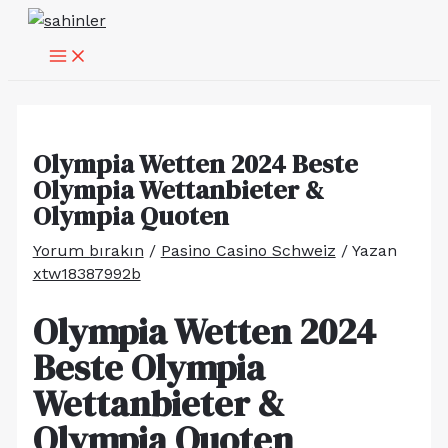
MAIN
İçeriğe
Yazı
Buraya
İsim*
E-
Web
MENU
atla
dolaşımı
yazın..
Posta*
sitesi
Olympia Wetten 2024 Beste
Olympia Wettanbieter &
Olympia Quoten
Yorum bırakın
/
Pasino Casino Schweiz
/ Yazan
xtw18387992b
Olympia Wetten 2024
Beste Olympia
Wettanbieter &
Olympia Quoten