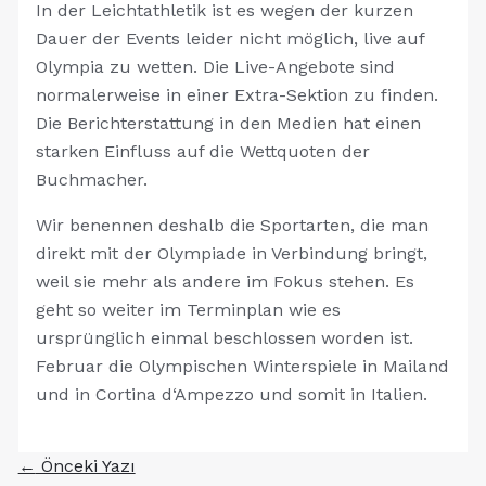
In der Leichtathletik ist es wegen der kurzen
Dauer der Events leider nicht möglich, live auf
Olympia zu wetten. Die Live-Angebote sind
normalerweise in einer Extra-Sektion zu finden.
Die Berichterstattung in den Medien hat einen
starken Einfluss auf die Wettquoten der
Buchmacher.
Wir benennen deshalb die Sportarten, die man
direkt mit der Olympiade in Verbindung bringt,
weil sie mehr als andere im Fokus stehen. Es
geht so weiter im Terminplan wie es
ursprünglich einmal beschlossen worden ist.
Februar die Olympischen Winterspiele in Mailand
und in Cortina d‘Ampezzo und somit in Italien.
←
Önceki Yazı