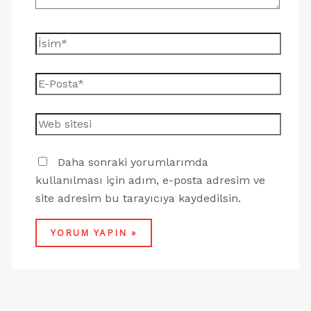
Daha sonraki yorumlarımda
kullanılması için adım, e-posta adresim ve
site adresim bu tarayıcıya kaydedilsin.