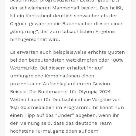
der schwächeren Mannschaft basiert. Das heißt,
ist ein Kontrahent deutlich schwächer als der
Gegner, gewähren die Buchmacher diesen einen
„Vorsprung“, der zum tatsächlichen Ergebnis
hinzugerechnet wird.
Es erwarten euch beispielsweise erhöhte Quoten
bei den bedeutendsten Wettkämpfen oder 100%
Wettmärkte. Bei diesem erhaltet ihr auf
umfangreiche Kombinationen einen
prozentualen Aufschlag auf euren Gewinn.
Beispiel Die Buchmacher für Olympia 2024
Wetten haben für Deutschland die Vorgabe von
16,5 Goldmedaillen im Programm. Ihr könnt nun
einen Tipp auf das “Under” abgeben, wenn ihr
der Meinung seid, dass das deutsche Team
höchstens 16-mal ganz oben auf dem