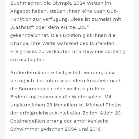
Buchmacher, die Olympia 2024 Wetten im
Angebot haben, stellen Ihnen eine Cash Out-
Funktion zur Verfügung. Diese ist zumeist mit
„Cashout“ oder dem Kürzel „CO“
gekennzeichnet. Die Funktion gibt Ihnen die
Chance, Ihre Wette während des laufenden
Ereignisses zu verkaufen und Gewinne vorzeitig
abzuschöpfen.
Außerdem konnte festgestellt werden, dass
bezüglich des Interesses allem Anschein nach
die Sommerspiele eine weitaus größere
Bedeutung haben als die Winterspiele. Mit
unglaublichen 28 Medaillen ist Michael Phelps
der erfolgreichste Athlet aller Zeiten. Allein 23
Goldmedaillen errang der amerikanische
Schwimmer zwischen 2004 und 2016.