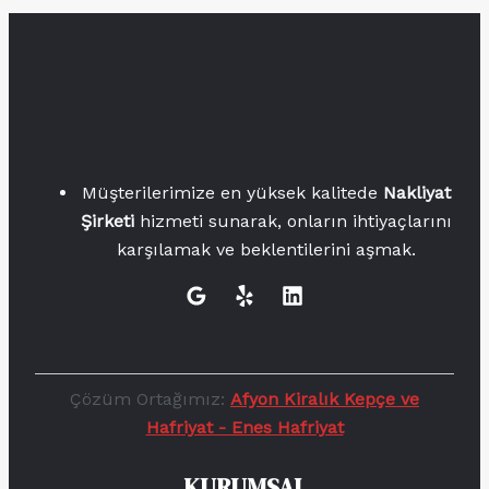
Müşterilerimize en yüksek kalitede
Nakliyat
Şirketi
hizmeti sunarak, onların ihtiyaçlarını
karşılamak ve beklentilerini aşmak.
Çözüm Ortağımız:
Afyon Kiralık Kepçe ve
Hafriyat - Enes Hafriyat
KURUMSAL