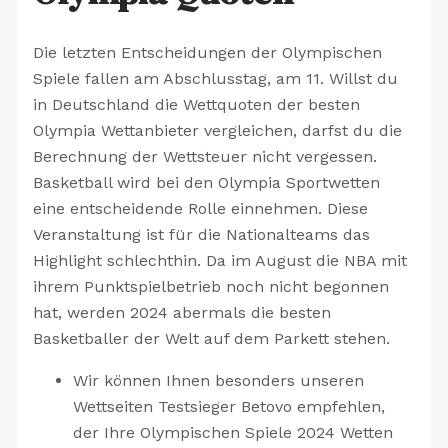
Die letzten Entscheidungen der Olympischen
Spiele fallen am Abschlusstag, am 11. Willst du
in Deutschland die Wettquoten der besten
Olympia Wettanbieter vergleichen, darfst du die
Berechnung der Wettsteuer nicht vergessen.
Basketball wird bei den Olympia Sportwetten
eine entscheidende Rolle einnehmen. Diese
Veranstaltung ist für die Nationalteams das
Highlight schlechthin. Da im August die NBA mit
ihrem Punktspielbetrieb noch nicht begonnen
hat, werden 2024 abermals die besten
Basketballer der Welt auf dem Parkett stehen.
Wir können Ihnen besonders unseren
Wettseiten Testsieger Betovo empfehlen,
der Ihre Olympischen Spiele 2024 Wetten