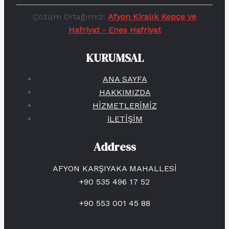
Çözüm Ortağımız:
Afyon Kiralık Kepçe ve
Hafriyat - Enes Hafriyat
KURUMSAL
ANA SAYFA
HAKKIMIZDA
HİZMETLERİMİZ
iLETİŞİM
Address
AFYON KARŞIYAKA MAHALLESİ
+90 535 496 17 52
+90 553 001 45 88