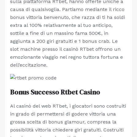
sulla piattaforma RTbet, hanno offerte uniche a
causa di qualsivoglia. Partiamo mediante il ricco
bonus vittoria benvenuto, che razza di ti ha soldi
extra al 100% relativamente al tuo anticipo,
sottile a fine di un massino fama 500€, in
aggiunta a 200 giri gratuiti e 1 bonus crab. Le
slot machine presso il casinò RTbet offrono un
emozionante viaggio nel regno tuttora fortuna e
dell’eccitazione.
Bonus Successo Rtbet Casino
Al casinò del web RTbet, i giocatori sono costruiti
in grado di permettersi di godere vittoria una
grossa scelta di bonus glamour, compresa la
possibilità vittoria chiedere giri gratuiti. Costruiti