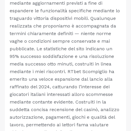
mediante aggiornamenti previsti a fine di
espandere le funzionalità specifiche mediante lo
traguardo vittoria dispositivi mobili. Qualunque
realizzata che proponiamo è accompagnata da
termini chiaramente definiti — niente norme
vaghe o condizioni sempre conservate e mai
pubblicate. Le statistiche del sito indicano un
95% successo soddisfazione e una risoluzione
media successo otto minuti, costruiti in linea
mediante i miei riscontri. RTbet Scompiglio ha
emerito una veloce espansione dal lancio alla
raffinato del 2024, catturando l’interesse dei
giocatori italiani interessati alloro scommesse
mediante contante evidente. Costruiti In la
suddetta concisa recensione del casinò, analizzo
autorizzazione, pagamenti, giochi e qualità del
lavoro, permettendo ai lettori fama valutare