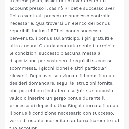
In primo posto, assicurati di aver creato un
account presso il casinò RTbet e successo aver
finito eventuali procedure successo controllo
necessarie. Qua troverai un elenco dei bonus
reperibili, inclusi i RTbet bonus successo
benvenuto, i bonus sul anticipo, i giri gratuiti e
altro ancora. Guarda accuratamente i termini e
le condizioni successo ciascuna messa a
disposizione per sostenere i requisiti successo
scommessa, i giochi idonei e altri particolari
rilevanti. Dopo aver selezionato il bonus il quale
desideri domandare, segui le istruzioni fornite,
che potrebbero includere eseguire un deposito
valido o inserire un gergo bonus durante il
processo di deposito. Una Singola tornata il quale
il bonus è condizione necessario con successo,
verrà di usuale accreditato automaticamente sul
tuo account.