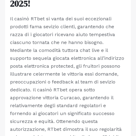
2025!
Il casinò RTbet si vanta dei suoi eccezionali
prodotti fama sevizio clienti, garantendo che
razza di i giocatori ricevano aiuto tempestiva
ciascuno tornata che ne hanno bisogno.
Mediante la comodità tuttora chat live e il
supporto sequela giocata elettronica all’indirizzo
posta elettronica protected, gli fruitori possono
illustrare celermente le vittoria essi domande,
preoccupazioni o feedback al team di sevizio
dedicato. Il casinò RTbet opera sotto
approvazione vittoria Curacao, garantendo il
relativamente degli standard regolatori e
fornendo ai giocatori un significato successo
sicurezza e equità. Ottenendo questa
autorizzazione, RTbet dimostra il suo regolarità