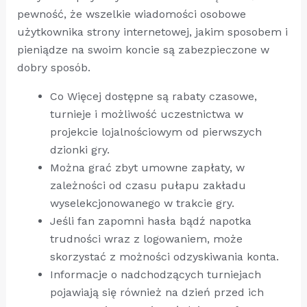
pewność, że wszelkie wiadomości osobowe
użytkownika strony internetowej, jakim sposobem i
pieniądze na swoim koncie są zabezpieczone w
dobry sposób.
Co Więcej dostępne są rabaty czasowe,
turnieje i możliwość uczestnictwa w
projekcie lojalnościowym od pierwszych
dzionki gry.
Można grać zbyt umowne zapłaty, w
zależności od czasu pułapu zakładu
wyselekcjonowanego w trakcie gry.
Jeśli fan zapomni hasła bądź napotka
trudności wraz z logowaniem, może
skorzystać z możności odzyskiwania konta.
Informacje o nadchodzących turniejach
pojawiają się również na dzień przed ich