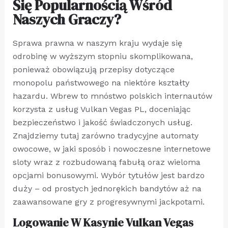
Się Popularnością Wśród
Naszych Graczy?
Sprawa prawna w naszym kraju wydaje się
odrobinę w wyższym stopniu skomplikowana,
ponieważ obowiązują przepisy dotyczące
monopolu państwowego na niektóre kształty
hazardu. Wbrew to mnóstwo polskich internautów
korzysta z usług Vulkan Vegas PL, doceniając
bezpieczeństwo i jakość świadczonych usług.
Znajdziemy tutaj zarówno tradycyjne automaty
owocowe, w jaki sposób i nowoczesne internetowe
sloty wraz z rozbudowaną fabułą oraz wieloma
opcjami bonusowymi. Wybór tytułów jest bardzo
duży – od prostych jednorękich bandytów aż na
zaawansowane gry z progresywnymi jackpotami.
Logowanie W Kasynie Vulkan Vegas