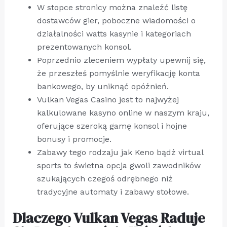
W stopce stronicy można znaleźć listę
dostawców gier, poboczne wiadomości o
działalności watts kasynie i kategoriach
prezentowanych konsol.
Poprzednio zleceniem wypłaty upewnij się,
że przeszłeś pomyślnie weryfikację konta
bankowego, by uniknąć opóźnień.
Vulkan Vegas Casino jest to najwyżej
kalkulowane kasyno online w naszym kraju,
oferujące szeroką gamę konsol i hojne
bonusy i promocje.
Zabawy tego rodzaju jak Keno bądź virtual
sports to świetna opcja gwoli zawodników
szukających czegoś odrębnego niż
tradycyjne automaty i zabawy stołowe.
Dlaczego Vulkan Vegas Raduje