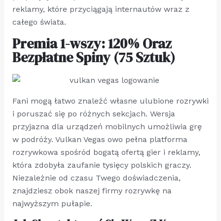
reklamy, które przyciągają internautów wraz z
całego świata.
Premia 1-wszy: 120% Oraz
Bezpłatne Spiny (75 Sztuk)
Fani mogą łatwo znaleźć własne ulubione rozrywki
i poruszać się po różnych sekcjach. Wersja
przyjazna dla urządzeń mobilnych umożliwia grę
w podróży. Vulkan Vegas owo pełna platforma
rozrywkowa spośród bogatą ofertą gier i reklamy,
która zdobyła zaufanie tysięcy polskich graczy.
Niezależnie od czasu Twego doświadczenia,
znajdziesz obok naszej firmy rozrywkę na
najwyższym pułapie.