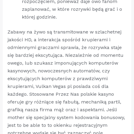
rozpoczęciem, ponieważ daje owo fanom
zaplanować, w które rozrywki będą grać i o
której godzinie.
Zabawy na żywo są transmitowane w szlachetnej
jakości HD, a interakcja spośród krupierami i
odmiennymi graczami sprawia, że rozrywka staje
się bardziej ekscytująca. Niezależnie od momentu
owego, lub szukasz imponujących komputerów
kasynowych, nowoczesnych automatów, czy
ekscytujących komputerów z prawdziwymi
krupierami, Vulkan Vegas pl posiada coś dla
każdego. Stosowane Przez Nas polskie kasyno
oferuje gry różniące się fabułą, mechaniką partii,
grafiką nasza firma mąż oraz i aspektami. Jeśli
mother się specjalny system kodowania bonusowy,
jest to be able to to okienku rejestracyjnym
potrzebne wydaje się być zaznaczyć pole