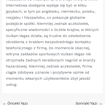
internetowa dostępna wydaje się być w kilku
językach, w tym po angielsku, niemiecku, polsku,
rosyjsku i hiszpańsku, co pokazuje globalne
podejście spółki. Niemniej Jednak aczkolwiek,
specyficzne wiadomości o liczbie krajów, w których
Vulkan Vegas działa, są trudne do odwiedzenia
określenia z brakiem bezpośredniego kontaktu
telefonicznego z firmą. Do momencie obecnej,
witryna zakładów sportowych Vulkan Vegas nie
otrzymała żadnych określonych nagród w branży
hazardowej. Niemniej Jednak aczkolwiek, firma
ciągle zdobywa uznanie i pozytywne opinie od
momentu własnych użytkowników zbyt jakość
usług.
←
Önceki Yazı
Sonraki Yazı
→