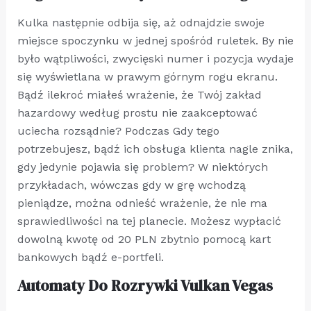
Kulka następnie odbija się, aż odnajdzie swoje
miejsce spoczynku w jednej spośród ruletek. By nie
było wątpliwości, zwycięski numer i pozycja wydaje
się wyświetlana w prawym górnym rogu ekranu.
Bądź ilekroć miałeś wrażenie, że Twój zakład
hazardowy według prostu nie zaakceptować
uciecha rozsądnie? Podczas Gdy tego
potrzebujesz, bądź ich obsługa klienta nagle znika,
gdy jedynie pojawia się problem? W niektórych
przykładach, wówczas gdy w grę wchodzą
pieniądze, można odnieść wrażenie, że nie ma
sprawiedliwości na tej planecie. Możesz wypłacić
dowolną kwotę od 20 PLN zbytnio pomocą kart
bankowych bądź e-portfeli.
Automaty Do Rozrywki Vulkan Vegas