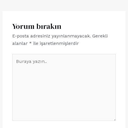
Yorum bırakın
E-posta adresiniz yayınlanmayacak.
Gerekli
alanlar
*
ile işaretlenmişlerdir
Buraya
yazın..