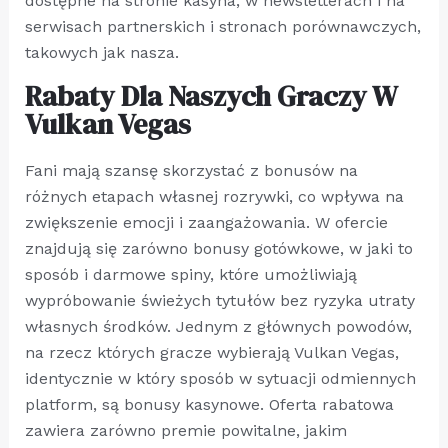
dostępne na stronie kasyna, w newsletterach i na
serwisach partnerskich i stronach porównawczych,
takowych jak nasza.
Rabaty Dla Naszych Graczy W
Vulkan Vegas
Fani mają szansę skorzystać z bonusów na
różnych etapach własnej rozrywki, co wpływa na
zwiększenie emocji i zaangażowania. W ofercie
znajdują się zarówno bonusy gotówkowe, w jaki to
sposób i darmowe spiny, które umożliwiają
wypróbowanie świeżych tytułów bez ryzyka utraty
własnych środków. Jednym z głównych powodów,
na rzecz których gracze wybierają Vulkan Vegas,
identycznie w który sposób w sytuacji odmiennych
platform, są bonusy kasynowe. Oferta rabatowa
zawiera zarówno premie powitalne, jakim