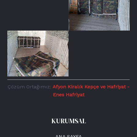
Çözüm Ortağımız:
Afyon Kiralık Kepçe ve Hafriyat -
Enes Hafriyat
KURUMSAL
ANA SAYFA