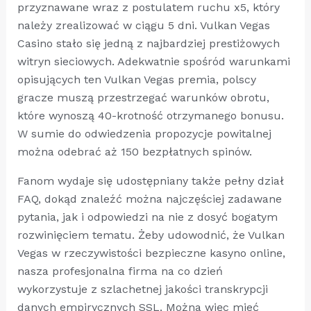
przyznawane wraz z postulatem ruchu x5, który
należy zrealizować w ciągu 5 dni. Vulkan Vegas
Casino stało się jedną z najbardziej prestiżowych
witryn sieciowych. Adekwatnie spośród warunkami
opisujących ten Vulkan Vegas premia, polscy
gracze muszą przestrzegać warunków obrotu,
które wynoszą 40-krotność otrzymanego bonusu.
W sumie do odwiedzenia propozycje powitalnej
można odebrać aż 150 bezpłatnych spinów.
Fanom wydaje się udostępniany także pełny dział
FAQ, dokąd znaleźć można najczęściej zadawane
pytania, jak i odpowiedzi na nie z dosyć bogatym
rozwinięciem tematu. Żeby udowodnić, że Vulkan
Vegas w rzeczywistości bezpieczne kasyno online,
nasza profesjonalna firma na co dzień
wykorzystuje z szlachetnej jakości transkrypcji
danych empirycznych SSL. Można więc mieć