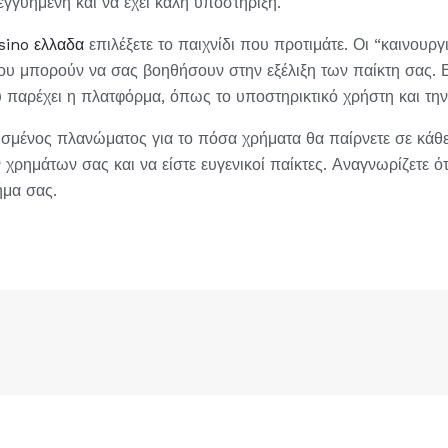
ι εγγυημένη και να έχει καλή υποστήριξη.
sino ελλαδα
επιλέξετε το παιχνίδι που προτιμάτε. Οι “καινου
 που μπορούν να σας βοηθήσουν στην εξέλιξη των παίκτη σας. Ε
ου παρέχει η πλατφόρμα, όπως το υποστηρικτικό χρήστη και τ
οπισμένος πλανώματος για το πόσα χρήματα θα παίρνετε σε κάθε
ημάτων σας και να είστε ευγενικοί παίκτες. Αναγνωρίζετε ότι τ
ήμα σας.