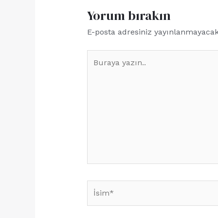
Yorum bırakın
E-posta adresiniz yayınlanmayacak
Buraya
yazın..
İsim*