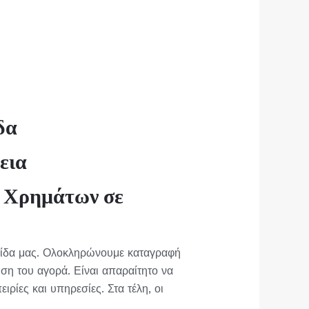
δα
εια
α Χρημάτων σε
ελίδα μας. Ολοκληρώνουμε καταγραφή
ηση του αγορά. Είναι απαραίτητο να
ρίες και υπηρεσίες. Στα τέλη, οι