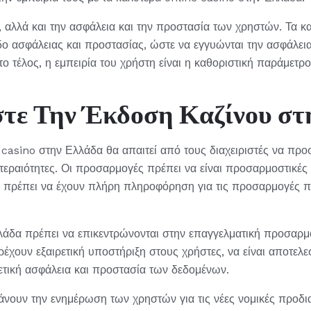
, αλλά και την ασφάλεια και την προστασία των χρηστών. Τα κ
 ασφάλειας και προστασίας, ώστε να εγγυώνται την ασφάλει
τέλος, η εμπειρία του χρήστη είναι η καθοριστική παράμετρο
ε Την Έκδοση Καζίνου στ
 casino στην Ελλάδα θα απαιτεί από τους διαχειριστές να πρ
οτεραιότητες. Οι προσαρμογές πρέπει να είναι προσαρμοστικές 
 πρέπει να έχουν πλήρη πληροφόρηση για τις προσαρμογές που
Ελλάδα πρέπει να επικεντρώνονται στην επαγγελματική προσαρ
ρέχουν εξαιρετική υποστήριξη στους χρήστες, να είναι αποτελε
ετική ασφάλεια και προστασία των δεδομένων.
νουν την ενημέρωση των χρηστών για τις νέες νομικές προδια