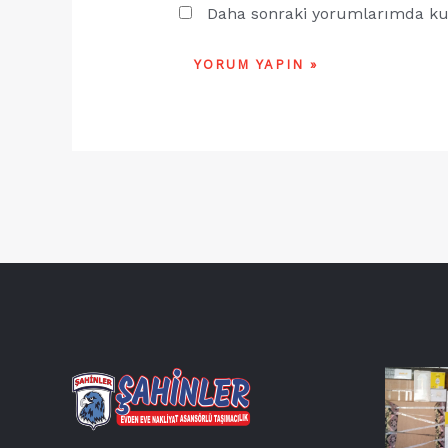
Daha sonraki yorumlarımda kull