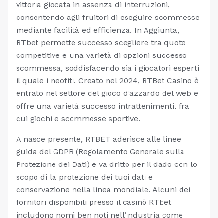
vittoria giocata in assenza di interruzioni,
consentendo agli fruitori di eseguire scommesse
mediante facilità ed efficienza. In Aggiunta,
RTbet permette successo scegliere tra quote
competitive e una varietà di opzioni successo
scommessa, soddisfacendo sia i giocatori esperti
il quale i neofiti. Creato nel 2024, RTBet Casino è
entrato nel settore del gioco d’azzardo del web e
offre una varietà successo intrattenimenti, fra
cui giochi e scommesse sportive.
A nasce presente, RTBET aderisce alle linee
guida del GDPR (Regolamento Generale sulla
Protezione dei Dati) e va dritto per il dado con lo
scopo di la protezione dei tuoi dati e
conservazione nella linea mondiale. Alcuni dei
fornitori disponibili presso il casinò RTbet
includono nomi ben noti nell’industria come