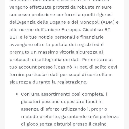
vengono effettuate protetti da robuste misure
successo protezione conformi a quelli rigorosi
dell’Agenzia delle Dogane e dei Monopoli (ADM) e
alle norme dell’Unione Europea. Giochi su RT
BET e le tue notizie personali e finanziarie
avvengono oltre la portata dei registri ed è
premuto un massimo vittoria sicurezza ai
protocolli di crittografia dei dati. Per entrare al
tuo account presso il casinò RTbet, di solito devi
fornire particolari dati per scopi di controllo e
sicurezza durante la registrazione.
Con una assortimento così completa, i
giocatori possono depositare fondi in
assenza di sforzo utilizzando il proprio
metodo preferito, garantendo un’esperienza
di gioco senza disturbi presso il casinò