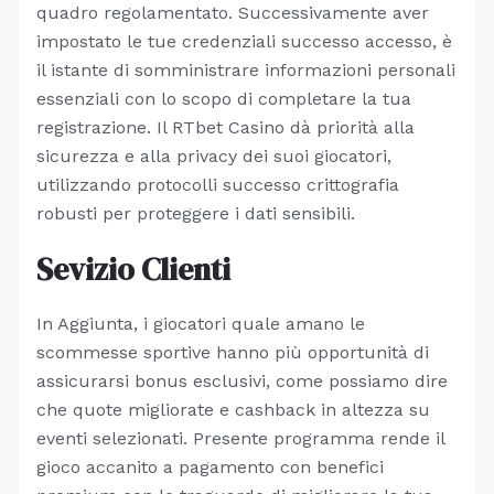
quadro regolamentato. Successivamente aver
impostato le tue credenziali successo accesso, è
il istante di somministrare informazioni personali
essenziali con lo scopo di completare la tua
registrazione. Il RTbet Casino dà priorità alla
sicurezza e alla privacy dei suoi giocatori,
utilizzando protocolli successo crittografia
robusti per proteggere i dati sensibili.
Sevizio Clienti
In Aggiunta, i giocatori quale amano le
scommesse sportive hanno più opportunità di
assicurarsi bonus esclusivi, come possiamo dire
che quote migliorate e cashback in altezza su
eventi selezionati. Presente programma rende il
gioco accanito a pagamento con benefici