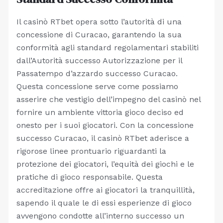
Il casinò RTbet opera sotto l’autorità di una
concessione di Curacao, garantendo la sua
conformità agli standard regolamentari stabiliti
dall’Autorità successo Autorizzazione per il
Passatempo d’azzardo successo Curacao.
Questa concessione serve come possiamo
asserire che vestigio dell’impegno del casinò nel
fornire un ambiente vittoria gioco deciso ed
onesto per i suoi giocatori. Con la concessione
successo Curacao, il casinò RTbet aderisce a
rigorose linee prontuario riguardanti la
protezione dei giocatori, l’equità dei giochi e le
pratiche di gioco responsabile. Questa
accreditazione offre ai giocatori la tranquillità,
sapendo il quale le di essi esperienze di gioco
avvengono condotte all’interno successo un