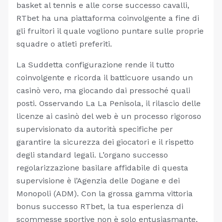
basket al tennis e alle corse successo cavalli,
RTbet ha una piattaforma coinvolgente a fine di
gli fruitori il quale vogliono puntare sulle proprie
squadre o atleti preferiti.
La Suddetta configurazione rende il tutto
coinvolgente e ricorda il batticuore usando un
casinò vero, ma giocando dai pressoché quali
posti. Osservando La La Penisola, il rilascio delle
licenze ai casinò del web è un processo rigoroso
supervisionato da autorità specifiche per
garantire la sicurezza dei giocatori e il rispetto
degli standard legali. L’organo successo
regolarizzazione basilare affidabile di questa
supervisione è l’Agenzia delle Dogane e dei
Monopoli (ADM). Con la grossa gamma vittoria
bonus successo RTbet, la tua esperienza di
scommesse sportive non è solo entusiasmante,