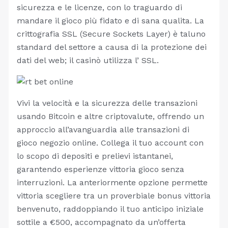
sicurezza e le licenze, con lo traguardo di
mandare il gioco più fidato e di sana qualita. La
crittografia SSL (Secure Sockets Layer) è taluno
standard del settore a causa di la protezione dei
dati del web; il casinò utilizza l’ SSL.
Vivi la velocità e la sicurezza delle transazioni
usando Bitcoin e altre criptovalute, offrendo un
approccio all’avanguardia alle transazioni di
gioco negozio online. Collega il tuo account con
lo scopo di depositi e prelievi istantanei,
garantendo esperienze vittoria gioco senza
interruzioni. La anteriormente opzione permette
vittoria scegliere tra un proverbiale bonus vittoria
benvenuto, raddoppiando il tuo anticipo iniziale
sottile a €500, accompagnato da un’offerta