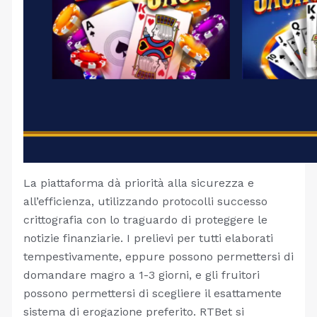
La piattaforma dà priorità alla sicurezza e
all’efficienza, utilizzando protocolli successo
crittografia con lo traguardo di proteggere le
notizie finanziarie. I prelievi per tutti elaborati
tempestivamente, eppure possono permettersi di
domandare magro a 1-3 giorni, e gli fruitori
possono permettersi di scegliere il esattamente
sistema di erogazione preferito. RTBet si