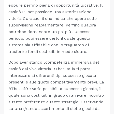
eppure perfino piena di opportunità lucrative. Il
casinò RTbet possiede una autorizzazione
vittoria Curacao, il che indica che opera sotto
supervisione regolamentare. Perfino qualora
potrebbe domandare un po’ più successo
periodo, puoi essere certo il quale questo
sistema sia affidabile con lo traguardo di
trasferire fondi costruiti in modo sicuro.
Dopo aver stanco l’competenza immersiva del
casinò dal vivo vittoria RTbet Italia ti potrai
interessare ai differenti tipi successo giocata
presenti e alle quote competitivamente brevi. La
RTbet offre varie possibilità successo giocata, il
quale sono costruiti in grado di arrivare incontro
a tante preferenze e tante strategie. Osservando
La una grande assortimento di slot e giochi da