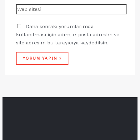
Daha sonraki yorumlarımda
kullanılması için adım, e-posta adresim ve
site adresim bu tarayıcıya kaydedilsin.