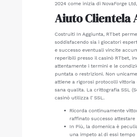
2024 come inizia di NovaForge Ltd, 
Aiuto Clientela 
Costruiti In Aggiunta, RTbet perme
soddisfacendo sia i giocatori espert
e successo eventuali vincite accum
reperibili presso il casinò RTbet, 
attentamente i termini e le condizi
puntata o restrizioni. Non unicame
attiene a rigorosi protocolli vittori
sana qualita. La crittografia SSL (S
casinò utilizza l’ SSL.
Ricorda continuamente vitto
raffinato successo attestare
In Più, la domenica è peculia
una impeto al di essi tempo 