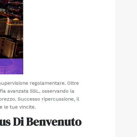
supervisione regolamentare. Oltre
afia avanzata SSL, osservando la
 prezzo. Successo ripercussione, il
 le tue vincite.
us Di Benvenuto