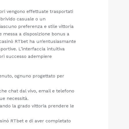
tori vengono effettuate trasportati
 brivido casuale o un
ascuno preferenza e stile vittoria
ue messa a disposizione bonus a
Il casinò RTbet ha un’entusiasmante
tive. L’interfaccia intuitiva
tori successo adempiere
nvenuto, ognuno progettato per
e chat dal vivo, email e telefono
tue necessità.
ndo la grado vittoria prendere le
asinò RTbet e di aver completato