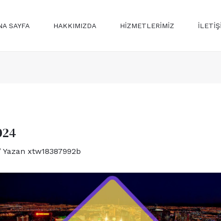
NA SAYFA
HAKKIMIZDA
HİZMETLERİMİZ
ILETİŞ
024
 Yazan
xtw18387992b