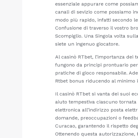
essenziale appurare come possiamo 
canali di sevizio come possiamo ind
modo più rapido, infatti secondo le
Confusione di traverso il vostro bro
Scompiglio. Una Singola volta sull
siete un ingenuo giocatore.
Al casinò RTbet, l’importanza dei 
fungono da principi prontuario per 
pratiche di gioco responsabile. Ad
Rtbet bonus riducendo al minimo i
Il casinò RTbet si vanta dei suoi e
aiuto tempestiva ciascuno tornata 
elettronica all’indirizzo posta ele
domande, preoccupazioni o feedback
Curacao, garantendo il rispetto deg
Ottenendo questa autorizzazione, R