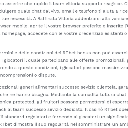
asserire che rapido il team vittoria supporto reagisce. Co
ulgere quale chat dal vivo, email e telefono ti aiuta a rice
 tue necessità. A Raffinato Vittoria addentrarsi alla versi
wser mobile, aprite il vostro browser preferito e inserite l
a homepage, accedete con le vostre credenziali esistenti o
termini e delle condizioni dei RTbet bonus non può esserci 
i giocatori il quale partecipano alle offerte promozionali
erendo a queste condizioni, i giocatori possono massimizza
ncomprensioni o dispute.
ccezionali generi alimentari successo sevizio clientela, gar
che ne hanno bisogno. Mediante la comodità tuttora chat l
ttronica protected, gli fruitori possono permettersi di espo
 al team successo sevizio dedicato. Il casinò RTbet opera
li standard regolatori e fornendo ai giocatori un significa
Tbet dimostra il suo regolarità nel somministrare un ambito