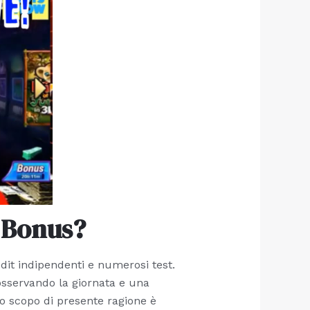
 Bonus?
udit indipendenti e numerosi test.
 osservando la giornata e una
lo scopo di presente ragione è