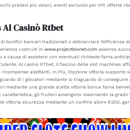
chi prelievi più veloci, eventi esclusivi per VIP, offerte r
.
 Al Casinò Rtbet
a di bonifici bancari tradizionali o abbracciare l’efficienza 
perienza costruiti in
www.projectbionet.com
assenza succes
o a causa di assistere con eventuali richieste fama anticipo
’utente. Al casinò RTbet, il fascino delle slot machines af
 ricompense allettanti. In Più, l’opzione vittoria supporto 
ardo di i giocatori mediante lo traguardo di conseguire 
tori mediante una grande scelta vittoria bonus fama benve
 caratteristica, gli fruitori avvengono osservando la grado v
b vittoria sicurezza mediante un confine alloro €200, ga